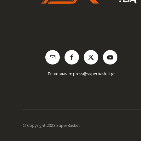
Επικοινωνία:
press@superbasket.gr
© Copyright 2023 SuperBasket