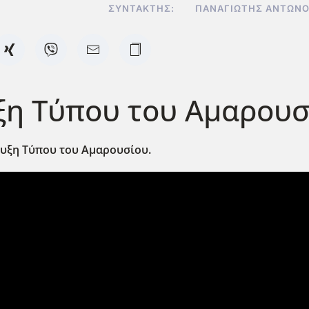
ΣΥΝΤΆΚΤΗΣ:
ΠΑΝΑΓΙΏΤΗΣ ΑΝΤΩΝ
η Τύπου του Αμαρουσί
ευξη Τύπου του Αμαρουσίου.