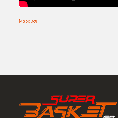
Μαρούσι