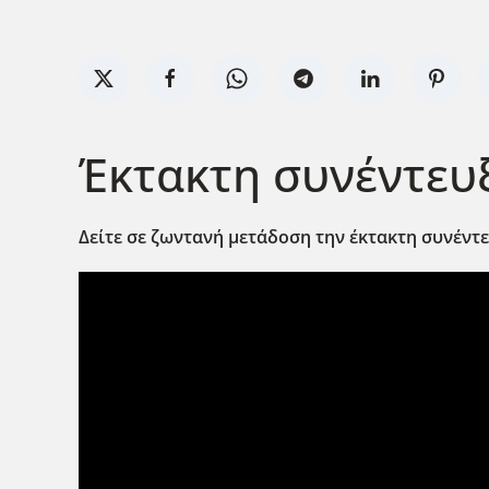
Έκτακτη συνέντευξ
Δείτε σε ζωντανή μετάδοση την έκτακτη συνέντ