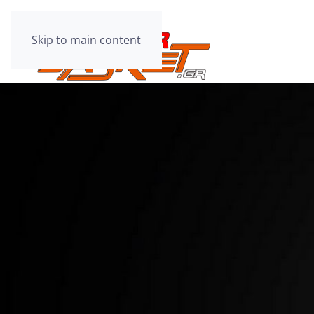
Skip to main content