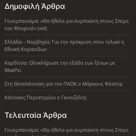
Δημοφιλή Άρθρα
Γουεμπανιάμα: «Θα ήθελα για συμπαίκτη στους Σπερς
τον Φουρνιέ» (vid)
Ελλάδα – Νορβηγία: Για την πρόκριση στον τελικό η
Εθνική Κορασίδων
Καρδίτσα: Ολοκλήρωσε την εξάδα των ξένων με
ΜακΡει
Στη Θεσσαλονίκη για τον ΠΑΟΚ ο Μάρκους Φόστερ
Κάτοικος Περιστερίου ο Γκιουζέλης
Τελευταία Άρθρα
Γουεμπανιάμα: «Θα ήθελα για συμπαίκτη στους Σπερς