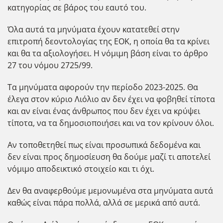
κατηγορίας σε βάρος του εαυτό του.
Όλα αυτά τα μηνύματα έχουν κατατεθεί στην
επιτροπή δεοντολογίας της ΕΟΚ, η οποία θα τα κρίνει
και θα τα αξιολογήσει. Η νόμιμη βάση είναι το άρθρο
27 του νόμου 2725/99.
Τα μηνύματα αφορούν την περίοδο 2023-2025. Θα
έλεγα στον κύριο Λιόλιο αν δεν έχει να φοβηθεί τίποτα
και αν είναι ένας άνθρωπος που δεν έχει να κρύψει
τίποτα, να τα δημοσιοποιήσει και να τον κρίνουν όλοι.
Αν τοποθετηθεί πως είναι προσωπικά δεδομένα και
δεν είναι προς δημοσίευση θα δούμε μαζί τι αποτελεί
νόμιμο αποδεικτικό στοιχείο και τι όχι.
Δεν θα αναφερθούμε μεμονωμένα στα μηνύματα αυτά
καθώς είναι πάρα πολλά, αλλά σε μερικά από αυτά.