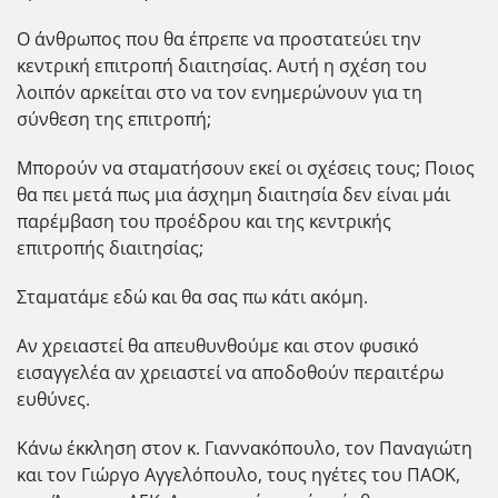
Ο άνθρωπος που θα έπρεπε να προστατεύει την
κεντρική επιτροπή διαιτησίας. Αυτή η σχέση του
λοιπόν αρκείται στο να τον ενημερώνουν για τη
σύνθεση της επιτροπή;
Μπορούν να σταματήσουν εκεί οι σχέσεις τους; Ποιος
θα πει μετά πως μια άσχημη διαιτησία δεν είναι μάι
παρέμβαση του προέδρου και της κεντρικής
επιτροπής διαιτησίας;
Σταματάμε εδώ και θα σας πω κάτι ακόμη.
Αν χρειαστεί θα απευθυνθούμε και στον φυσικό
εισαγγελέα αν χρειαστεί να αποδοθούν περαιτέρω
ευθύνες.
Κάνω έκκληση στον κ. Γιαννακόπουλο, τον Παναγιώτη
και τον Γιώργο Αγγελόπουλο, τους ηγέτες του ΠΑΟΚ,