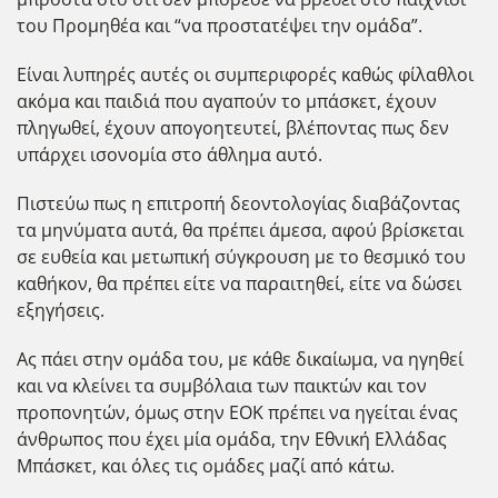
του Προμηθέα και “να προστατέψει την ομάδα”.
Είναι λυπηρές αυτές οι συμπεριφορές καθώς φίλαθλοι
ακόμα και παιδιά που αγαπούν το μπάσκετ, έχουν
πληγωθεί, έχουν απογοητευτεί, βλέποντας πως δεν
υπάρχει ισονομία στο άθλημα αυτό.
Πιστεύω πως η επιτροπή δεοντολογίας διαβάζοντας
τα μηνύματα αυτά, θα πρέπει άμεσα, αφού βρίσκεται
σε ευθεία και μετωπική σύγκρουση με το θεσμικό του
καθήκον, θα πρέπει είτε να παραιτηθεί, είτε να δώσει
εξηγήσεις.
Ας πάει στην ομάδα του, με κάθε δικαίωμα, να ηγηθεί
και να κλείνει τα συμβόλαια των παικτών και τον
προπονητών, όμως στην ΕΟΚ πρέπει να ηγείται ένας
άνθρωπος που έχει μία ομάδα, την Εθνική Ελλάδας
Μπάσκετ, και όλες τις ομάδες μαζί από κάτω.