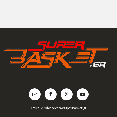
Επικοινωνία:
press@superbasket.gr