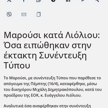
Μαρούσι κατά Λιόλιου:
Όσα ειπώθηκαν στην
έκτακτη Συνέντευξη
Τύπου
Το Μαρούσι, με συνέντευξη Τύπου που παρέθεσε το
απόγευμα της Πέμπτης (16/4), καταφέρθηκε, μέσω
του δικηγόρου Μιχάλη Δημητρακόπουλου, κατά του
προέδρου της ΕΟΚ, κ. Ευάγγελου Λιόλιου.
Αναλυτικά όσα αναφέρθηκαν στην συνέντευξη