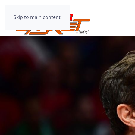
Skip to main content