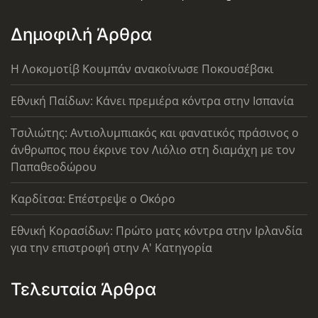
Δημοφιλή Άρθρα
Η Λοκομοτίβ Κουμπάν ανακοίνωσε Ποκουσέβσκι
Εθνική Παίδων: Κάνει πρεμιέρα κόντρα στην Ισπανία
Τσιλιώτης: Αντιολυμπιακός και φανατικός πράσινος ο
άνθρωπος που έκρινε τον Λιόλιο στη διαμάχη με τον
Παπαθεοδώρου
Καρδίτσα: Επέστρεψε ο Οκόρο
Εθνική Κορασίδων: Πρώτο ματς κόντρα στην Ιρλανδία
για την επιστροφή στην Α' Κατηγορία
Τελευταία Άρθρα