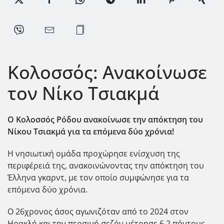
Κολοσσός: Ανακοίνωσε
τον Νίκο Τσιακμά
Ο Κολοσσός Ρόδου ανακοίνωσε την απόκτηση του
Νίκου Τσιακμά για τα επόμενα δύο χρόνια!
Η νησιωτική ομάδα προχώρησε ενίσχυση της
περιφέρειά της, ανακοινώνοντας την απόκτηση του
Έλληνα γκαρντ, με τον οποίο συμφώνησε για τα
επόμενα δύο χρόνια.
Ο 26χρονος άσος αγωνιζόταν από το 2024 στον
Ηρακλή και την περσινή σεζόν μέτρησε 6.2 πόντους,