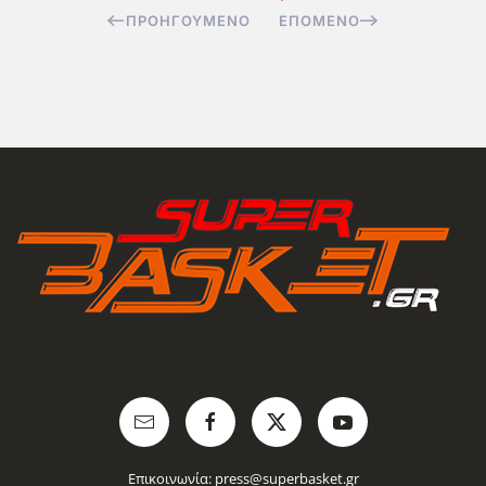
ΠΡΟΗΓΟΎΜΕΝΟ
ΕΠΌΜΕΝΟ
Επικοινωνία:
press@superbasket.gr