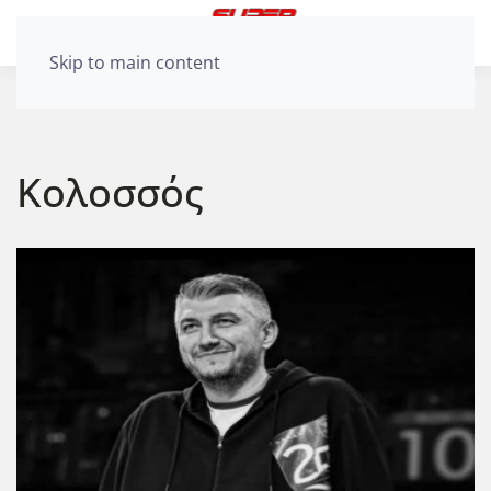
Skip to main content
Κολοσσός