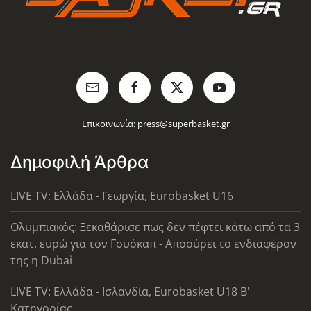
Επικοινωνία:
press@superbasket.gr
Δημοφιλή Άρθρα
LIVE TV: Ελλάδα - Γεωργία, Eurobasket U16
Ολυμπιακός: Ξεκαθάρισε πως δεν πέφτει κάτω από τα 3
εκατ. ευρώ για τον Γουόκαπ - Αποσύρει το ενδιαφέρον
της η Dubai
LIVE TV: Ελλάδα - Ισλανδία, Eurobasket U18 Β'
Κατηγορίας