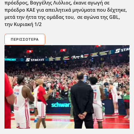
πρόεδρος, Βαγγέλης Λιόλιος, έκανε αγωγή σε
πρόεδρο ΚΑΕ για απειλητικά μηνύματα που δέχτηκε,
μετά την ήττα της ομάδας του, σε αγώνα της GBL,
την Κυριακή 1/2
ΠΕΡΙΣΣΌΤΕΡΑ