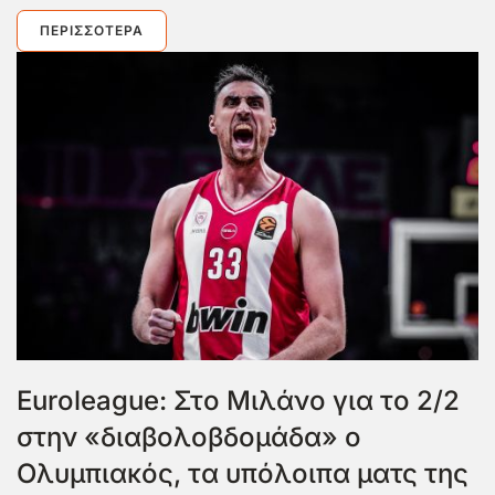
ΠΕΡΙΣΣΌΤΕΡΑ
Euroleague: Στο Μιλάνο για το 2/2
στην «διαβολοβδομάδα» ο
Ολυμπιακός, τα υπόλοιπα ματς της