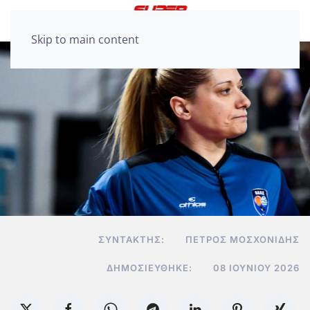
Skip to main content
ΣΥΝΤΆΚΤΗΣ:
ΠΈΤΡΟΣ ΜΟΣΧΟΝΊΔΗΣ
ΔΗΜΟΣΙΕΎΘΗΚΕ:
08 ΙΟΥΝΊΟΥ 2026