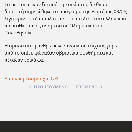
Το περιστατικό έξω από την οικία της διεθνούς
διαιτητή σημειώθηκε το απόγευμα της Δευτέρας 08/06,
λίγο πριν το τζάμπολ στον τρίτο τελικό του ελληνικού
πρωταθλήματος ανάμεσα σε Ολυμπιακό και
Παναθηναϊκό.
Η ομάδα αυτή ανθρώπων βανδάλισε τοίχους γύρω
από το σπίτι, φώναζαν υβριστικά συνθήματα και
πέταξαν τρικάκια.
Βασιλική Τσαρούχα
,
GBL
ΠΡΟΗΓΟΎΜΕΝΟ
ΕΠΌΜΕΝΟ