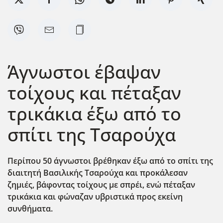
Άγνωστοι έβαψαν
τοίχους και πέταξαν
τρικάκια έξω από το
σπίτι της Τσαρούχα
Περίπου 50 άγνωστοι βρέθηκαν έξω από το σπίτι της
διαιτητή Βασιλικ΄ης Τσαρούχα και προκάλεσαν
ζημιές, βάφοντας τοίχους με σπρέι, ενώ πέταξαν
τρικάκια και φώναζαν υβριστικά προς εκείνη
συνθήματα.