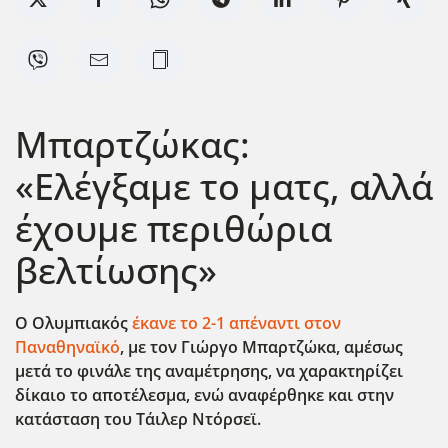
Μπαρτζώκας:
«Ελέγξαμε το ματς, αλλά
έχουμε περιθώρια
βελτίωσης»
Ο Ολυμπιακός
έκανε το 2-1 απέναντι στον
Παναθηναϊκό
, με τον Γιώργο Μπαρτζώκα, αμέσως
μετά το φινάλε της αναμέτρησης, να χαρακτηρίζει
δίκαιο το αποτέλεσμα, ενώ αναφέρθηκε και στην
κατάσταση του Τάιλερ Ντόρσεϊ.