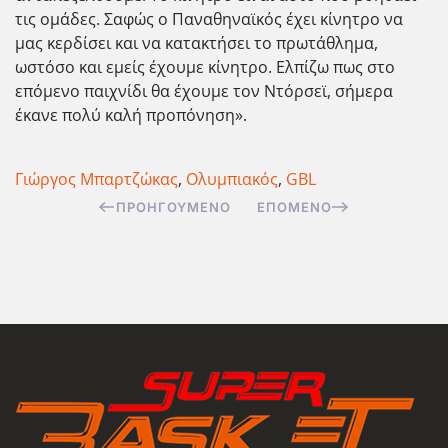
τις ομάδες. Σαφώς ο Παναθηναϊκός έχει κίνητρο να
μας κερδίσει και να κατακτήσει το πρωτάθλημα,
ωστόσο και εμείς έχουμε κίνητρο. Ελπίζω πως στο
επόμενο παιχνίδι θα έχουμε τον Ντόρσεϊ, σήμερα
έκανε πολύ καλή προπόνηση».
Γιώργος Μπαρτζώκας
,
Ολυμπιακός
,
GBL
ΠΡΟΗΓΟΎΜΕΝΟ
ΕΠΌΜΕΝΟ