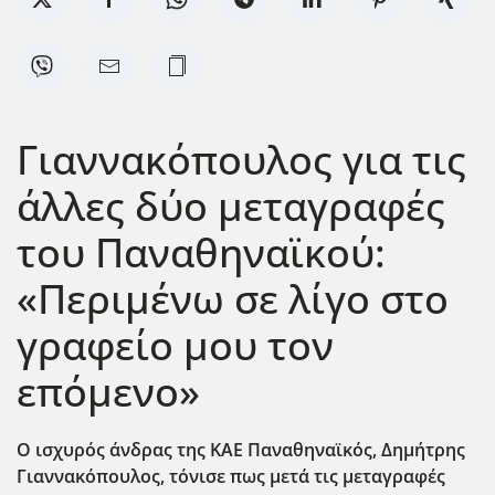
Γιαννακόπουλος για τις
άλλες δύο μεταγραφές
του Παναθηναϊκού:
«Περιμένω σε λίγο στο
γραφείο μου τον
επόμενο»
Ο ισχυρός άνδρας της ΚΑΕ Παναθηναϊκός, Δημήτρης
Γιαννακόπουλος, τόνισε πως μετά τις μεταγραφές