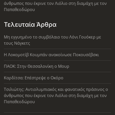
άνθρωπος που έκρινε τον Λιόλιο στη διαμάχη με τον
Παπαθεοδώρου
Τελευταία Άρθρα
Μη εγγυημένο το συμβόλαιο του Λόνι Γουόκερ με
τους Νάγκετς
Η Λοκομοτίβ Κουμπάν ανακοίνωσε Ποκουσέβσκι
ΠΑΟΚ: Στην Θεσσαλονίκη ο Μουρ
Καρδίτσα: Επέστρεψε ο Οκόρο
Τσιλιώτης: Αντιολυμπιακός και φανατικός πράσινος ο
άνθρωπος που έκρινε τον Λιόλιο στη διαμάχη με τον
Παπαθεοδώρου