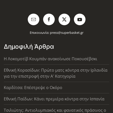
Επικοινωνία:
press@superbasket.gr
Δημοφιλή Άρθρα
Η Λοκομοτίβ Κουμπάν ανακοίνωσε Ποκουσέβσκι
Εθνική Κορασίδων: Πρώτο ματς κόντρα στην Ιρλανδία
για την επιστροφή στην Α' Κατηγορία
Καρδίτσα: Επέστρεψε ο Οκόρο
Εθνική Παίδων: Κάνει πρεμιέρα κόντρα στην Ισπανία
Τσιλιώτης: Αντιολυμπιακός και φανατικός πράσινος ο