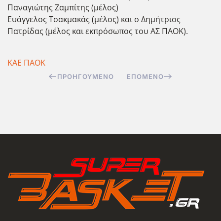
Παναγιώτης Ζαμπίτης (μέλος)
Ευάγγελος Τσακμακάς (μέλος) και ο Δημήτριος
Πατρίδας (μέλος και εκπρόσωπος του ΑΣ ΠΑΟΚ).
ΚΑΕ ΠΑΟΚ
ΠΡΟΗΓΟΎΜΕΝΟ
ΕΠΌΜΕΝΟ