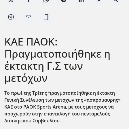
ΚΑΕ ΠΑΟΚ:
Πραγματοποιήθηκε η
έκτακτη Γ.Σ των
μετόχων
Το πρωί της Τρίτης πραγματοποίηθηκε η έκτακτη
Γενική Συνέλευση των μετόχων της «ασπρόμαυρης»
ΚΑΕ στο PAOK Sports Arena, με τους μετόχους να
προχωρούν στην επανεκλογή του πενταμελούς
Διοικητικού Συμβουλίου.