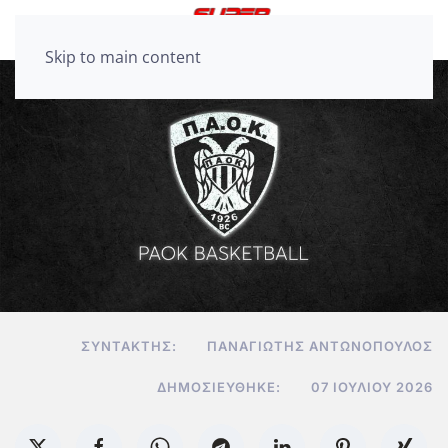
Skip to main content
ΣΥΝΤΆΚΤΗΣ:
ΠΑΝΑΓΙΏΤΗΣ ΑΝΤΩΝΌΠΟΥΛΟΣ
ΔΗΜΟΣΙΕΎΘΗΚΕ:
07 ΙΟΥΛΊΟΥ 2026