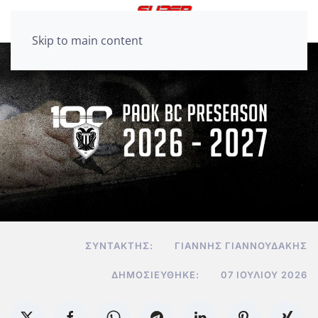
Skip to main content
ΣΥΝΤΆΚΤΗΣ:
ΓΙΆΝΝΗΣ ΓΙΑΝΝΟΥΔΆΚΗΣ
ΔΗΜΟΣΙΕΎΘΗΚΕ:
07 ΙΟΥΛΊΟΥ 2026