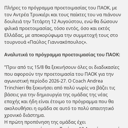
Πλήρες το πρόγραμμα προετοιμασίας του ΠΑΟΚ, με
τον Αντρέα Τρινκιέρι και τους παίκτες του να πιάνουν
δουλειά την Τετάρτη 12 Αυγούστου, ενώ θα δώσουν
φιλικά προετοιμασίας, τόσο εντός, όσο και εκτός
Ελλάδας, με αποκορύφωμα την συμμετοχή τους στο
τουρνουά «Παύλος Γιαννακόπουλος».
Αναλυτικά το πρόγραμμα προετοιμασίας του ΠΑΟΚ:
”Πριν από τις 15/8 θα ξεκινήσουν όλες οι διαδικασίες
που αφορούν την προετοιμασία του ΠΑΟΚ για την
αγωνιστική περίοδο 2026-27. Ο Coach Andrea
Trinchieri θα ξεκινήσει από πολύ νωρίς να βάζει τις
βάσεις για την δημιουργία της ομάδας της νέας
εποχής και ήδη είναι έτοιμο το πρόγραμμα που θα
ακολουθήσει η ομάδα σε αυτό το πολύ απαιτητικό
χρονικό διάστημα.
Η πρώτη προπόνηση της ομάδας έχει