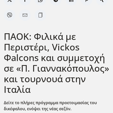
ΠΑΟΚ: Φιλικά με
Περιστέρι, Vickos
Φalcons και συμμετοχή
σε «Π. Γιαννακόπουλος»
και τουρνουά στην
Ιταλία
Δείτε το πλήρες πρόγραμμα προετοιμασίας του
δικέφαλου, ενόψει της νέας σεζόν.