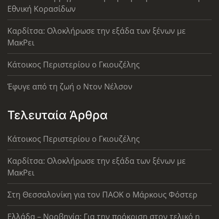
Εθνική Κορασίδων
Καρδίτσα: Ολοκλήρωσε την εξάδα των ξένων με
ΜακΡει
Κάτοικος Περιστερίου ο Γκιουζέλης
Έφυγε από τη ζωή ο Ντον Νέλσον
Τελευταία Άρθρα
Κάτοικος Περιστερίου ο Γκιουζέλης
Καρδίτσα: Ολοκλήρωσε την εξάδα των ξένων με
ΜακΡει
Στη Θεσσαλονίκη για τον ΠΑΟΚ ο Μάρκους Φόστερ
Ελλάδα – Νορβηγία: Για την πρόκριση στον τελικό η