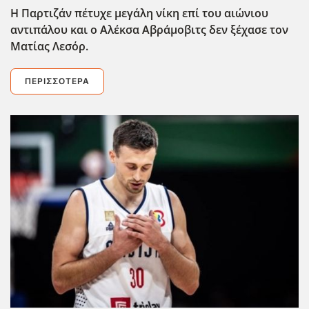
Η Παρτιζάν πέτυχε μεγάλη νίκη επί του αιώνιου
αντιπάλου και ο Αλέκσα Αβράμοβιτς δεν ξέχασε τον
Ματίας Λεσόρ.
ΠΕΡΙΣΣΌΤΕΡΑ