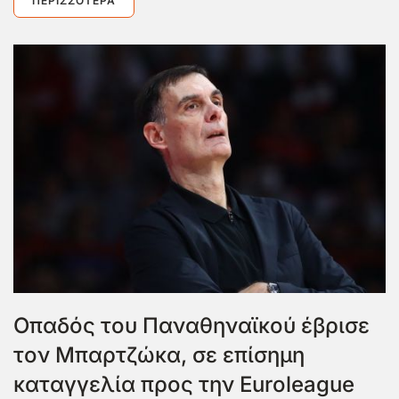
ΠΕΡΙΣΣΌΤΕΡΑ
Οπαδός του Παναθηναϊκού έβρισε
τον Μπαρτζώκα, σε επίσημη
καταγγελία προς την Euroleague