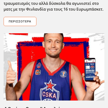
τραυματισμός του αλλά δύσκολα θα αγωνιστεί στο
ματς με την Φινλανδία για τους 16 του Ευρωμπάσκετ.
ΠΕΡΙΣΣΌΤΕΡΑ