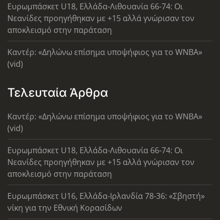
Ευρωμπάσκετ U18, Ελλάδα-Λιθουανία 66-74: Οι
Νεανίδες προηγήθηκαν με +15 αλλά γνώρισαν τον
αποκλεισμό στην παράταση
Καντέρ: «Δηλώνω επίσημα υποψήφιος για το WNBA»
(vid)
Τελευταία Άρθρα
Καντέρ: «Δηλώνω επίσημα υποψήφιος για το WNBA»
(vid)
Ευρωμπάσκετ U18, Ελλάδα-Λιθουανία 66-74: Οι
Νεανίδες προηγήθηκαν με +15 αλλά γνώρισαν τον
αποκλεισμό στην παράταση
Ευρωμπάσκετ U16, Ελλάδα-Ιρλανδία 78-36: «Σβηστή»
νίκη για την Εθνική Κορασίδων