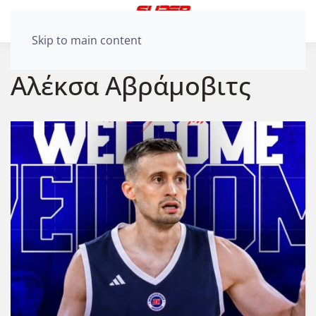
Skip to main content
Αλέκσα Αβράμοβιτς