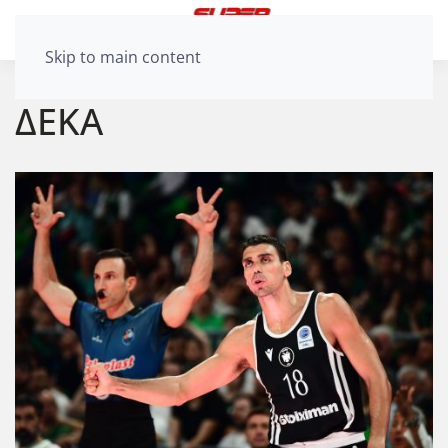
Skip to main content
ΔΕΚΑ