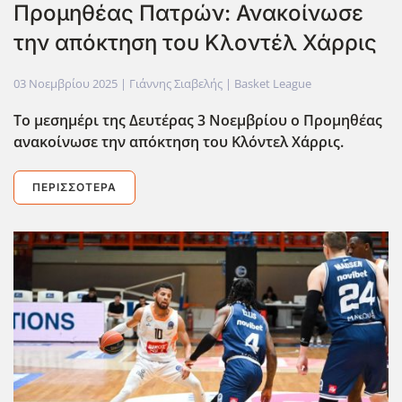
Προμηθέας Πατρών: Ανακοίνωσε
την απόκτηση του Κλοντέλ Χάρρις
03 Νοεμβρίου 2025
| Γιάννης Σιαβελής |
Basket League
Το μεσημέρι της Δευτέρας 3 Νοεμβρίου ο Προμηθέας
ανακοίνωσε την απόκτηση του Κλόντελ Χάρρις.
ΠΕΡΙΣΣΌΤΕΡΑ