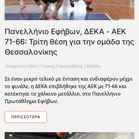
Πανελλήνιο Εφήβων, ΔΕΚΑ - ΑΕΚ
71-66: Τρίτη θέση για την ομάδα της
Θεσσαλονίκης
19 Απριλίου 2026
| Γιάννης Γιαννουδάκης |
Ελλάδα
Σε έναν μικρό τελικό με ένταση και ενδιαφέρον μέχρι
το φινάλε, η ΔΕΚΑ επιβλήθηκε της ΑΕΚ με 71-66 και
κατέκτησε το χάλκινο μετάλλιο, στο Πανελλήνιο
Πρωτάθλημα Εφήβων.
ΠΕΡΙΣΣΌΤΕΡΑ