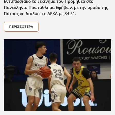
Εντυπωσιακό το ξεκίνημα του Προμηθέα στο
Πανελλήνιο Πρωτάθλημα Εφήβων, με την ομάδα της
Πάτρας να διαλύει τη ΔΕΚΑ με 84-51.
ΠΕΡΙΣΣΌΤΕΡΑ