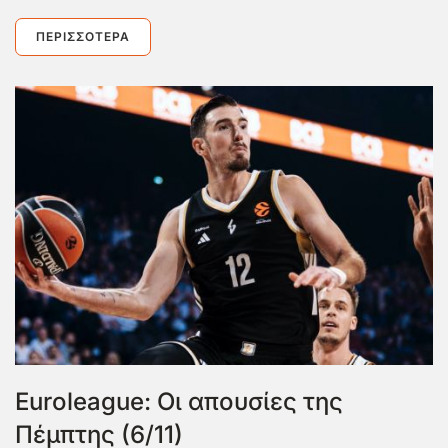
ΠΕΡΙΣΣΌΤΕΡΑ
Euroleague: Οι απουσίες της
Πέμπτης (6/11)