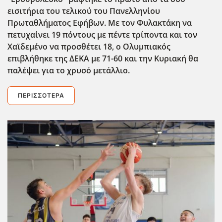
εισιτήρια του τελικού του Πανελληνίου
Πρωταθλήματος Εφήβων. Με τον Φυλακτάκη να
πετυχαίνει 19 πόντους με πέντε τρίποντα και τον
Χαϊδεμένο να προσθέτει 18, ο Ολυμπιακός
επιβλήθηκε της ΔΕΚΑ με 71-60 και την Κυριακή θα
παλέψει για το χρυσό μετάλλιο.
ΠΕΡΙΣΣΌΤΕΡΑ