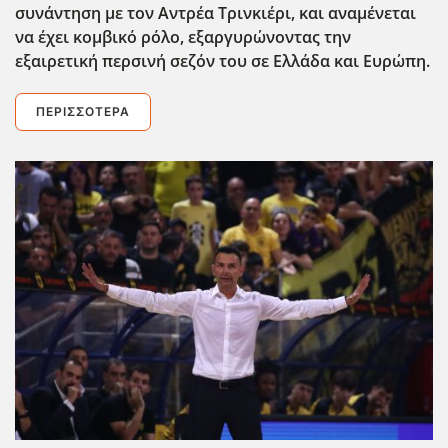
συνάντηση με τον Αντρέα Τρινκιέρι, και αναμένεται
να έχει κομβικό ρόλο, εξαργυρώνοντας την
εξαιρετική περσινή σεζόν του σε Ελλάδα και Ευρώπη.
ΠΕΡΙΣΣΌΤΕΡΑ