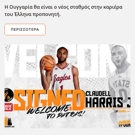
Η Ουγγαρία θα είναι ο νέος σταθμός στην καριέρα
του Έλληνα προπονητή.
ΠΕΡΙΣΣΌΤΕΡΑ