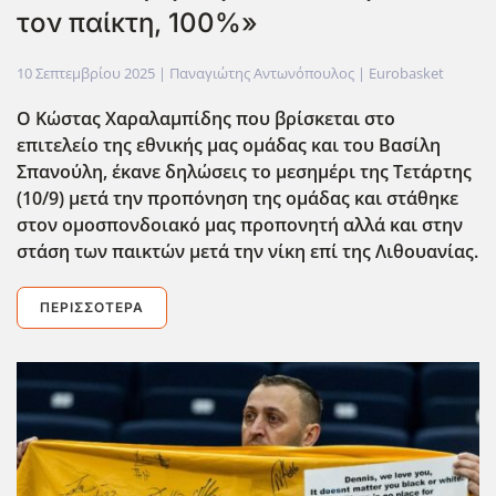
τον παίκτη, 100%»
10 Σεπτεμβρίου 2025
| Παναγιώτης Αντωνόπουλος |
Eurobasket
Ο Κώστας Χαραλαμπίδης που βρίσκεται στο
επιτελείο της εθνικής μας ομάδας και του Βασίλη
Σπανούλη, έκανε δηλώσεις το μεσημέρι της Τετάρτης
(10/9) μετά την προπόνηση της ομάδας και στάθηκε
στον ομοσπονδοιακό μας προπονητή αλλά και στην
στάση των παικτών μετά την νίκη επί της Λιθουανίας.
ΠΕΡΙΣΣΌΤΕΡΑ