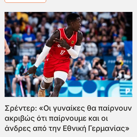
Σρέντερ: «Οι γυναίκες θα παίρνουν
ακριβώς ότι παίρνουμε και οι
άνδρες από την Εθνική Γερμανίας»