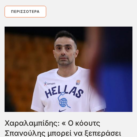
ΠΕΡΙΣΣΌΤΕΡΑ
Χαραλαμπίδης: « Ο κόουτς
Σπανούλης μπορεί να ξεπεράσει