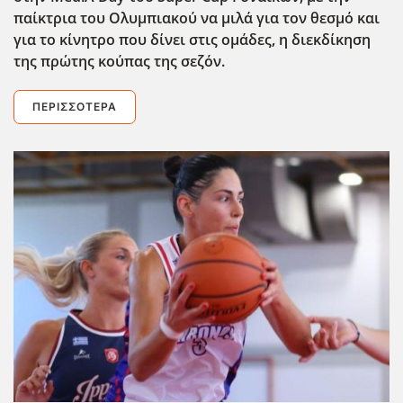
παίκτρια του Ολυμπιακού να μιλά για τον θεσμό και
για το κίνητρο που δίνει στις ομάδες, η διεκδίκηση
της πρώτης κούπας της σεζόν.
ΠΕΡΙΣΣΌΤΕΡΑ