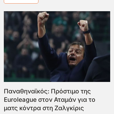
Παναθηναϊκός: Πρόστιμο της
Euroleague στον Αταμάν για το
ματς κόντρα στη Ζαλγκίρις