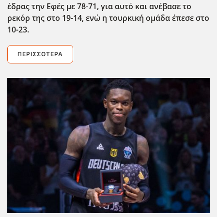
έδρας την Εφές με 78-71, για αυτό και ανέβασε το
ρεκόρ της στο 19-14, ενώ η τουρκική ομάδα έπεσε στο
10-23.
ΠΕΡΙΣΣΌΤΕΡΑ