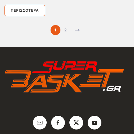
ΠΕΡΙΣΣΌΤΕΡΑ
1
2