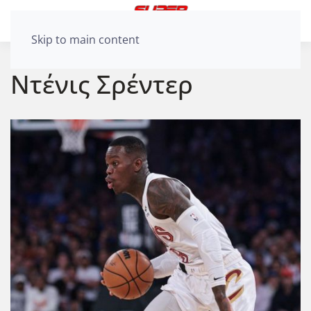
Skip to main content
Ντένις Σρέντερ