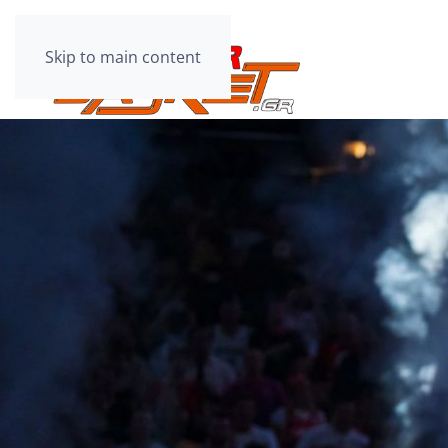
Skip to main content