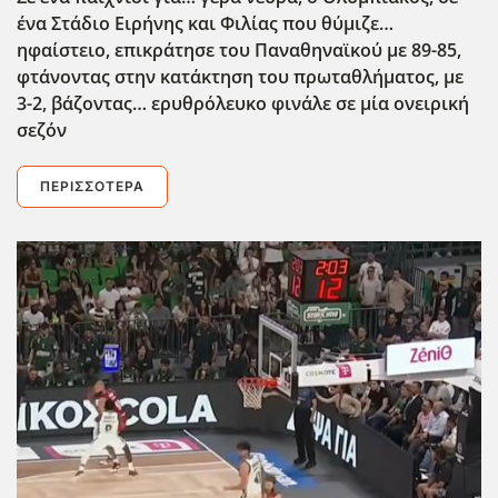
ένα Στάδιο Ειρήνης και Φιλίας που θύμιζε…
ηφαίστειο, επικράτησε του Παναθηναϊκού με 89-85,
φτάνοντας στην κατάκτηση του πρωταθλήματος, με
3-2, βάζοντας… ερυθρόλευκο φινάλε σε μία ονειρική
σεζόν
ΠΕΡΙΣΣΌΤΕΡΑ