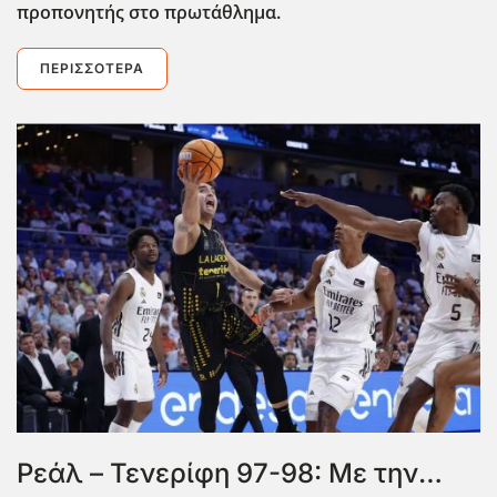
προπονητής στο πρωτάθλημα.
ΠΕΡΙΣΣΌΤΕΡΑ
Ρεάλ – Τενερίφη 97-98: Με την…