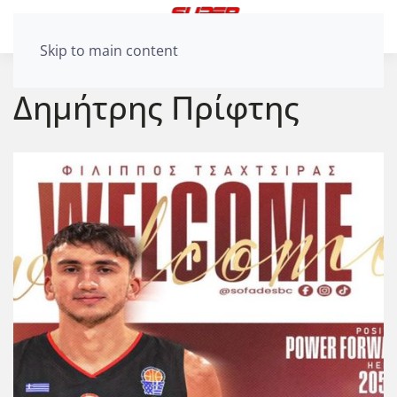
Skip to main content
Δημήτρης Πρίφτης