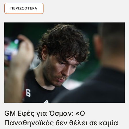
ΠΕΡΙΣΣΌΤΕΡΑ
GM Εφές για Όσμαν: «Ο
Παναθηναϊκός δεν θέλει σε καμία