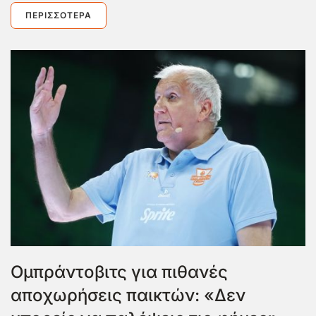
ΠΕΡΙΣΣΌΤΕΡΑ
Ομπράντοβιτς για πιθανές
αποχωρήσεις παικτών: «Δεν