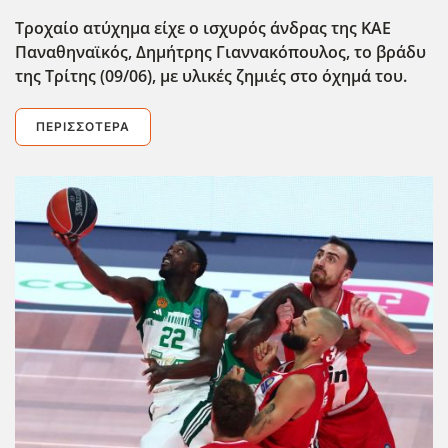
Τροχαίο ατύχημα είχε ο ισχυρός άνδρας της ΚΑΕ
Παναθηναϊκός, Δημήτρης Γιαννακόπουλος, το βράδυ
της Τρίτης (09/06), με υλικές ζημιές στο όχημά του.
ΠΕΡΙΣΣΌΤΕΡΑ