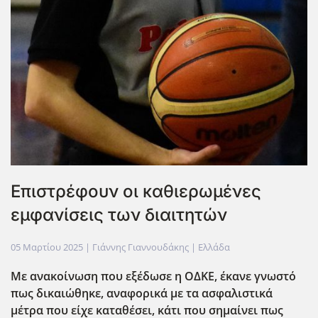
Επιστρέφουν οι καθιερωμένες
εμφανίσεις των διαιτητών
05 Μαρτίου 2025
| Γιάννης Γιαννουδάκης |
Ελλάδα
Με ανακοίνωση που εξέδωσε η ΟΔΚΕ, έκανε γνωστό
πως δικαιώθηκε, αναφορικά με τα ασφαλιστικά
μέτρα που είχε καταθέσει, κάτι που σημαίνει πως