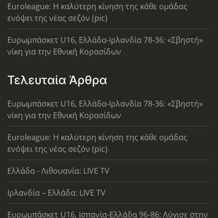
Euroleague: Η καλύτερη κίνηση της κάθε ομάδας
ενόψει της νέας σεζόν (pic)
Ευρωμπάσκετ U16, Ελλάδα-Ιρλανδία 78-36: «Σβηστή»
νίκη για την Εθνική Κορασίδων
Τελευταία Άρθρα
Ευρωμπάσκετ U16, Ελλάδα-Ιρλανδία 78-36: «Σβηστή»
νίκη για την Εθνική Κορασίδων
Euroleague: Η καλύτερη κίνηση της κάθε ομάδας
ενόψει της νέας σεζόν (pic)
Ελλάδα - Λιθουανία: LIVE TV
Ιρλανδία – Ελλάδα: LIVE TV
Ευρωμπάσκετ U16, Ισπανία-Ελλάδα 96-86: Λύγισε στην