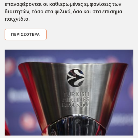
επαναφέρονται οι καθιερωμένες εμφανίσεις των
διαιτητών, τόσο στα φιλικά, όσο και στα επίσημα
παιχνίδια.
ΠΕΡΙΣΣΌΤΕΡΑ