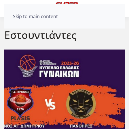
Skip to main content
Εστουντιάντες