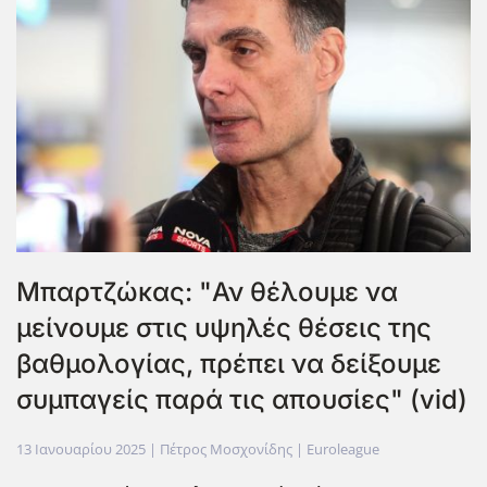
Μπαρτζώκας: "Αν θέλουμε να
μείνουμε στις υψηλές θέσεις της
βαθμολογίας, πρέπει να δείξουμε
συμπαγείς παρά τις απουσίες" (vid)
13 Ιανουαρίου 2025
| Πέτρος Μοσχονίδης |
Euroleague