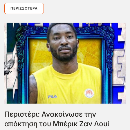
ΠΕΡΙΣΣΌΤΕΡΑ
Περιστέρι: Ανακοίνωσε την
απόκτηση του Μπέρικ Ζαν Λουί