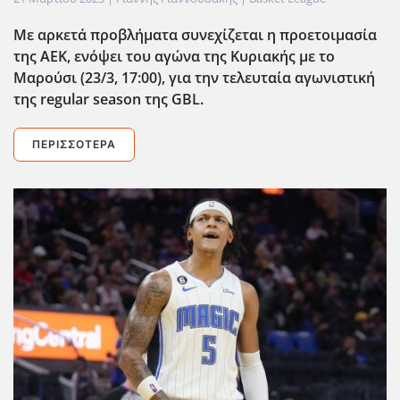
Με αρκετά προβλήματα συνεχίζεται η προετοιμασία
της ΑΕΚ, ενόψει του αγώνα της Κυριακής με το
Μαρούσι (23/3, 17:00), για την τελευταία αγωνιστική
της regular
season
της GBL
.
ΠΕΡΙΣΣΌΤΕΡΑ