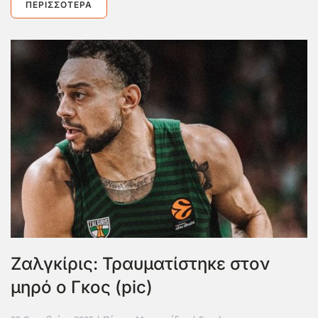
ΠΕΡΙΣΣΌΤΕΡΑ
Ζαλγκίρις: Τραυματίστηκε στον
μηρό ο Γκος (pic)