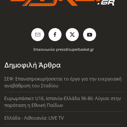
Επικοινωνία:
press@superbasket.gr
Δημοφιλή Άρθρα
ΣΕΦ: Επαναπροκυρήσσεται το έργο για την ενεργειακή
αναβάθμιση του Σταδίου
Ευρωμπάσκετ U16, Ισπανία-Ελλάδα 96-86: Λύγισε στην
παράταση η Εθνική Παίδων
Ελλάδα - Λιθουανία: LIVE TV