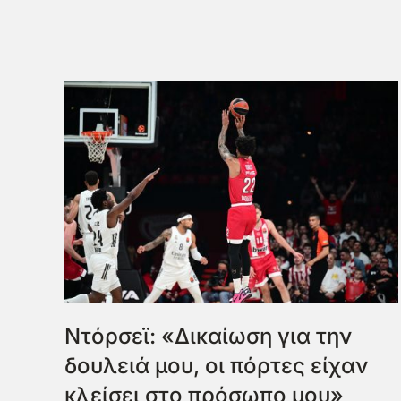
Ντόρσεϊ: «Δικαίωση για την
δουλειά μου, οι πόρτες είχαν
κλείσει στο πρόσωπο μου»