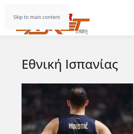
Skip to main content
Εθνική Ισπανίας