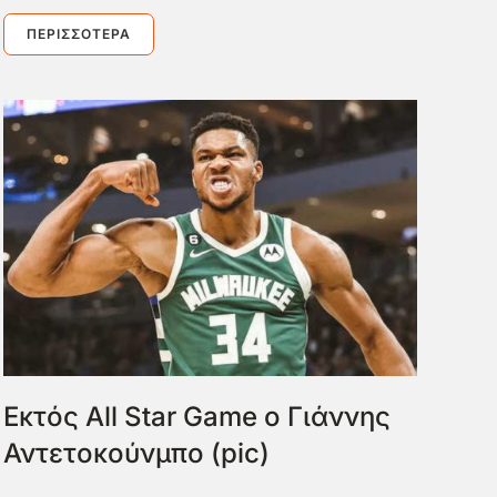
ΠΕΡΙΣΣΌΤΕΡΑ
Εκτός All Star Game ο Γιάννης
Αντετοκούνμπο (pic)