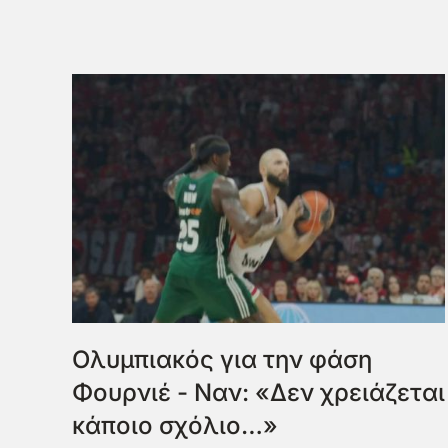
Ολυμπιακός για την φάση
Φουρνιέ - Ναν: «Δεν χρειάζεται
κάποιο σχόλιο…»