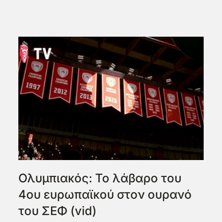
Ολυμπιακός: Το λάβαρο του
4ου ευρωπαϊκού στον ουρανό
του ΣΕΦ (vid)