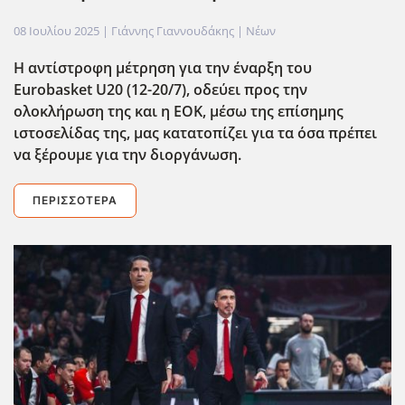
08 Ιουλίου 2025
| Γιάννης Γιαννουδάκης |
Νέων
Η αντίστροφη μέτρηση για την έναρξη του
Eurobasket U20 (12-20/7), οδεύει προς την
ολοκλήρωση της και η ΕΟΚ, μέσω της επίσημης
ιστοσελίδας της, μας κατατοπίζει για τα όσα πρέπει
να ξέρουμε για την διοργάνωση.
ΠΕΡΙΣΣΌΤΕΡΑ