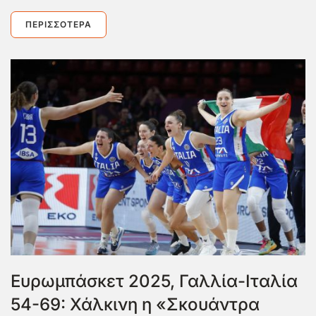
ΠΕΡΙΣΣΌΤΕΡΑ
Ευρωμπάσκετ 2025, Γαλλία-Ιταλία
54-69: Χάλκινη η «Σκουάντρα