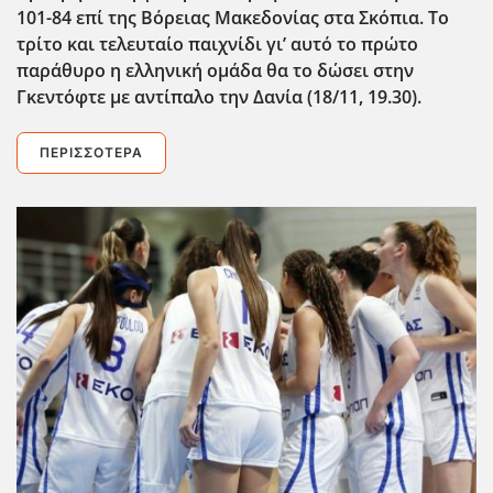
101-84 επί της Βόρειας Μακεδονίας στα Σκόπια. Το
τρίτο και τελευταίο παιχνίδι γι’ αυτό το πρώτο
παράθυρο η ελληνική ομάδα θα το δώσει στην
Γκεντόφτε με αντίπαλο την Δανία (18/11, 19.30).
ΠΕΡΙΣΣΌΤΕΡΑ