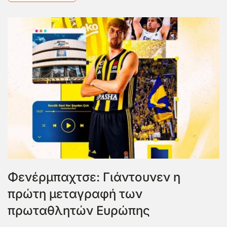
Φενέρμπαχτσε: Γιάντουνεν η
πρώτη μεταγραφή των
πρωταθλητών Ευρώπης