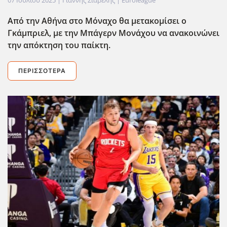
Από την Αθήνα στο Μόναχο θα μετακομίσει ο
Γκάμπριελ, με την Μπάγερν Μονάχου να ανακοινώνει
την απόκτηση του παίκτη.
ΠΕΡΙΣΣΌΤΕΡΑ