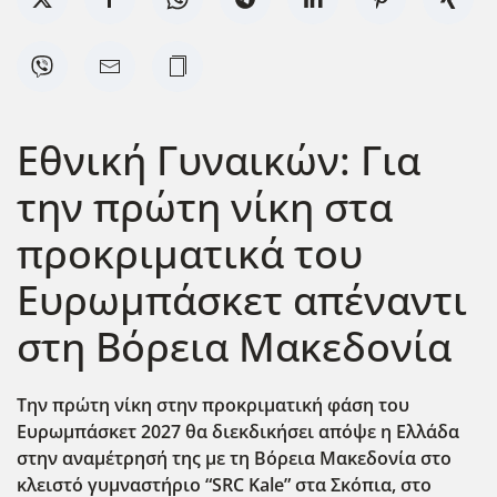
Εθνική Γυναικών: Για
την πρώτη νίκη στα
προκριματικά του
Ευρωμπάσκετ απέναντι
στη Βόρεια Μακεδονία
Την πρώτη νίκη στην προκριματική φάση του
Ευρωμπάσκετ 2027 θα διεκδικήσει απόψε η Ελλάδα
στην αναμέτρησή της με τη Βόρεια Μακεδονία στο
κλειστό γυμναστήριο “SRC Kale” στα Σκόπια, στο