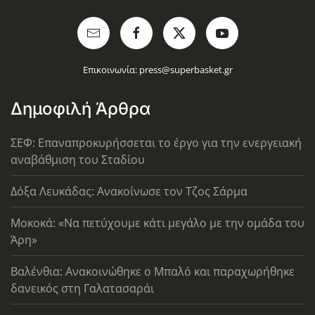
Επικοινωνία:
press@superbasket.gr
Δημοφιλή Άρθρα
ΣΕΦ: Επαναπροκυρήσσεται το έργο για την ενεργειακή
αναβάθμιση του Σταδίου
Δόξα Λευκάδας: Ανακοίνωσε τον Τζος Σάρμα
Μοκοκά: «Να πετύχουμε κάτι μεγάλο με την ομάδα του
Άρη»
Βαλένθια: Ανακοινώθηκε ο Μπαλό και παραχωρήθηκε
δανεικός στη Γαλατασαράι