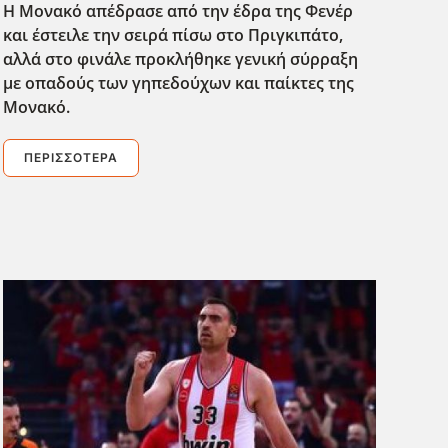
Η Μονακό απέδρασε από την έδρα της Φενέρ
και έστειλε την σειρά πίσω στο Πριγκιπάτο,
αλλά στο φινάλε προκλήθηκε γενική σύρραξη
με οπαδούς των γηπεδούχων και παίκτες της
Μονακό.
ΠΕΡΙΣΣΌΤΕΡΑ