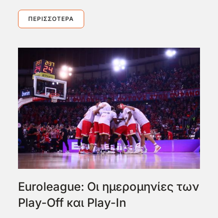
ΠΕΡΙΣΣΌΤΕΡΑ
Euroleague: Oι ημερομηνίες των
Play-Off και Play-In