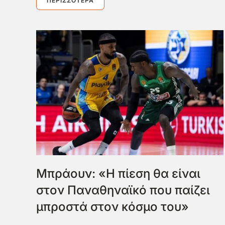
ΠΕΡΙΣΣΌΤΕΡΑ
Μπράουν: «Η πίεση θα είναι
στον Παναθηναϊκό που παίζει
μπροστά στον κόσμο του»