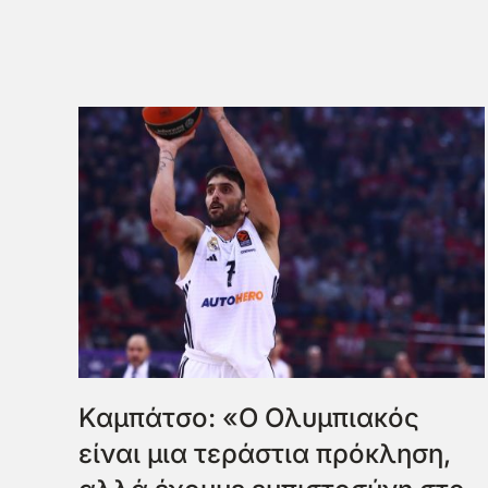
Καμπάτσο: «Ο Ολυμπιακός
είναι μια τεράστια πρόκληση,