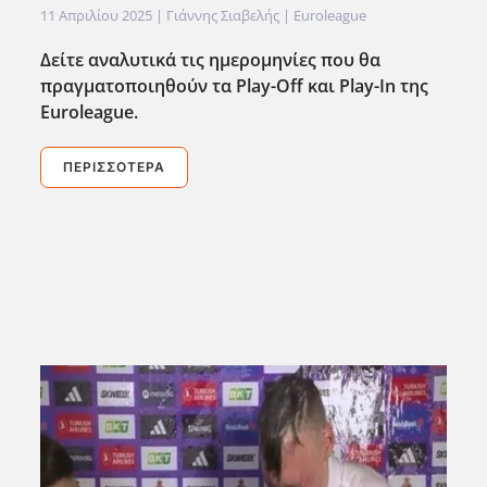
11 Απριλίου 2025
| Γιάννης Σιαβελής |
Euroleague
Δείτε αναλυτικά τις ημερομηνίες που θα
πραγματοποιηθούν τα Play-Off και Play-In της
Euroleague.
ΠΕΡΙΣΣΌΤΕΡΑ