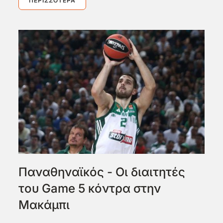
ΠΕΡΙΣΣΌΤΕΡΑ
Παναθηναϊκός - Οι διαιτητές
του Game 5 κόντρα στην
Μακάμπι