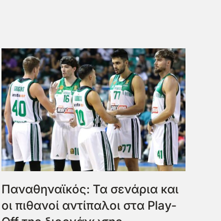
Παναθηναϊκός: Τα σενάρια και
οι πιθανοί αντίπαλοι στα Play-