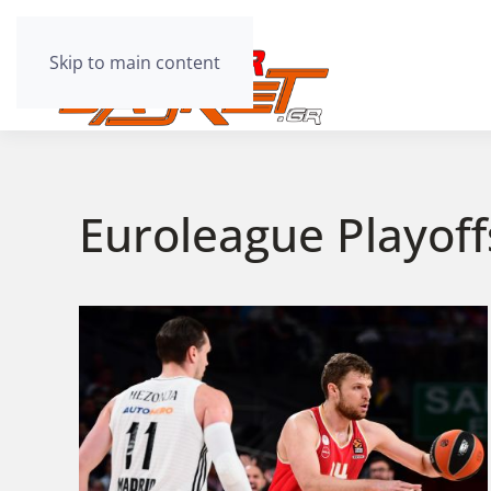
Skip to main content
Euroleague Playoff