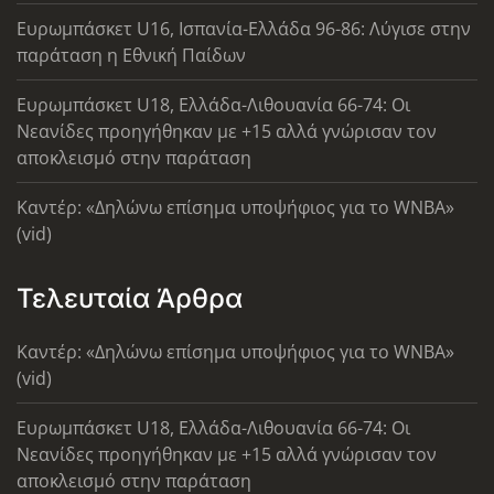
Ευρωμπάσκετ U16, Ισπανία-Ελλάδα 96-86: Λύγισε στην
παράταση η Εθνική Παίδων
Ευρωμπάσκετ U18, Ελλάδα-Λιθουανία 66-74: Οι
Νεανίδες προηγήθηκαν με +15 αλλά γνώρισαν τον
αποκλεισμό στην παράταση
Καντέρ: «Δηλώνω επίσημα υποψήφιος για το WNBA»
(vid)
Τελευταία Άρθρα
Καντέρ: «Δηλώνω επίσημα υποψήφιος για το WNBA»
(vid)
Ευρωμπάσκετ U18, Ελλάδα-Λιθουανία 66-74: Οι
Νεανίδες προηγήθηκαν με +15 αλλά γνώρισαν τον
αποκλεισμό στην παράταση