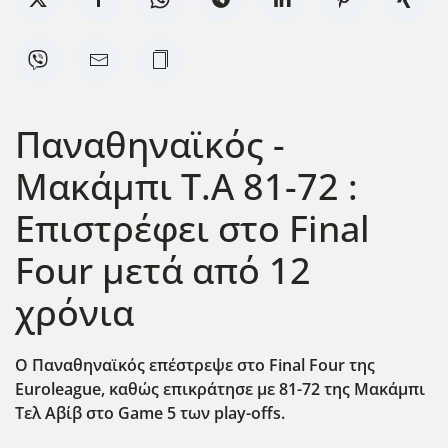
Παναθηναϊκός -
Μακάμπι Τ.Α 81-72 :
Επιστρέφει στο Final
Four μετά από 12
χρόνια
Ο Παναθηναϊκός επέστρεψε στο Final Four της
Euroleague, καθώς επικράτησε με 81-72 της Μακάμπι
Τελ Αβίβ στο Game 5 των play-offs.