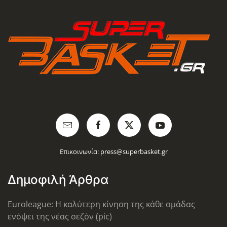
Επικοινωνία:
press@superbasket.gr
Δημοφιλή Άρθρα
Euroleague: Η καλύτερη κίνηση της κάθε ομάδας
ενόψει της νέας σεζόν (pic)