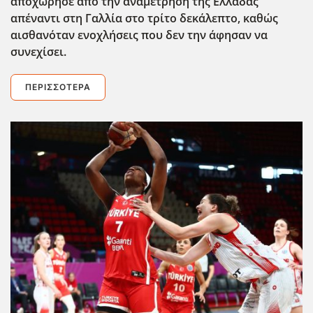
αποχώρησε από την αναμέτρηση της Ελλάδας
απέναντι στη Γαλλία στο τρίτο δεκάλεπτο, καθώς
αισθανόταν ενοχλήσεις που δεν την άφησαν να
συνεχίσει.
ΠΕΡΙΣΣΌΤΕΡΑ