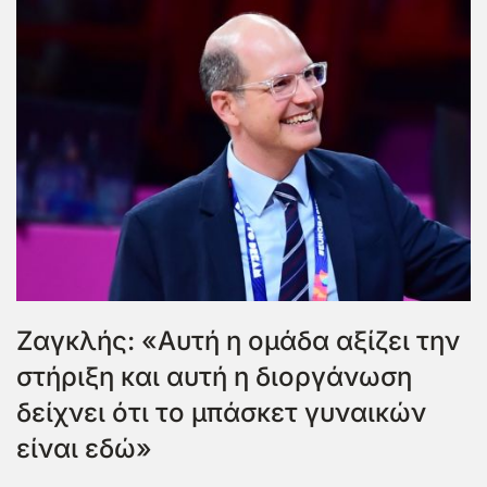
Ζαγκλής: «Αυτή η ομάδα αξίζει την
στήριξη και αυτή η διοργάνωση
δείχνει ότι το μπάσκετ γυναικών
είναι εδώ»