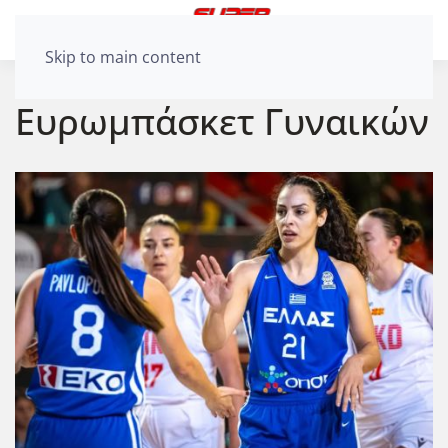
Skip to main content
Ευρωμπάσκετ Γυναικών