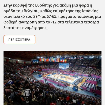
Στην κορυφή της Ευρώπης για ακόμη μια φορά η
ομάδα του Βελγίου, καθώς επικράτησε της Ισπανίας
στον τελικό του ΣΕΦ με 67-65, πραγματοποιώντας μια
φοβερή ανατροπή από το -12 στα τελευταία τέσσερα
λεπτά της αναμέτρησης.
ΠΕΡΙΣΣΌΤΕΡΑ