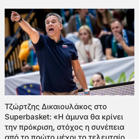
Τζώρτζης Δικαιουλάκος στο
Superbasket: «Η άμυνα θα κρίνει
την πρόκριση, στόχος η συνέπεια
από το πρώτο μέχρι το τελευταίο