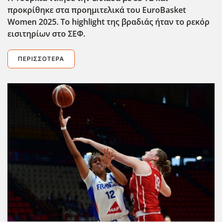
προκρίθηκε στα προημιτελικά του EuroBasket
Women 2025. Το highlight της βραδιάς ήταν το ρεκόρ
εισιτηρίων στο ΣΕΦ.
ΠΕΡΙΣΣΌΤΕΡΑ