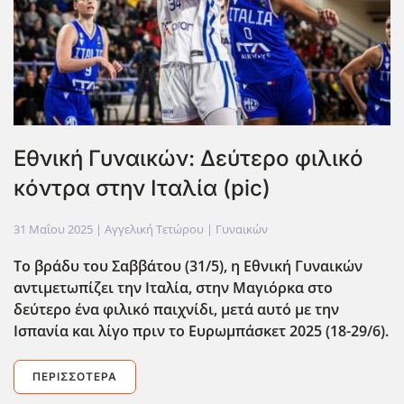
Εθνική Γυναικών: Δεύτερο φιλικό
κόντρα στην Ιταλία (pic)
31 Μαΐου 2025
| Αγγελική Τετώρου |
Γυναικών
Το βράδυ του Σαββάτου (31/5), η Εθνική Γυναικών
αντιμετωπίζει την Ιταλία, στην Μαγιόρκα στο
δεύτερο ένα φιλικό παιχνίδι, μετά αυτό με την
Ισπανία και λίγο πριν το Ευρωμπάσκετ 2025 (18-29/6).
ΠΕΡΙΣΣΌΤΕΡΑ