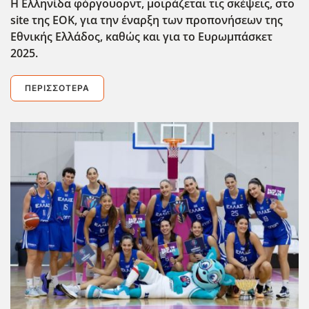
Η Ελληνίδα φόργουορντ, μοιράζεται τις σκέψεις, στο
site της ΕΟΚ, για την έναρξη των προπονήσεων της
Εθνικής Ελλάδος, καθώς και για το Ευρωμπάσκετ
2025.
ΠΕΡΙΣΣΌΤΕΡΑ