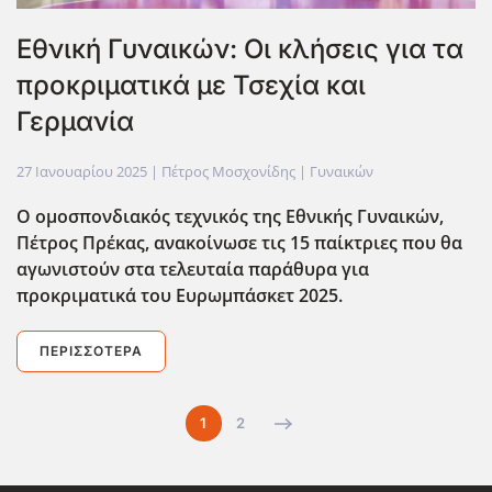
Εθνική Γυναικών: Οι κλήσεις για τα
προκριματικά με Τσεχία και
Γερμανία
27 Ιανουαρίου 2025
| Πέτρος Μοσχονίδης |
Γυναικών
Ο ομοσπονδιακός τεχνικός της Εθνικής Γυναικών,
Πέτρος Πρέκας, ανακοίνωσε τις 15 παίκτριες που θα
αγωνιστούν στα τελευταία παράθυρα για
προκριματικά του Ευρωμπάσκετ 2025.
ΠΕΡΙΣΣΌΤΕΡΑ
1
2