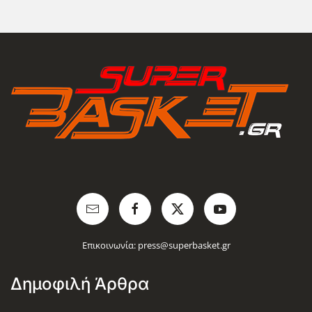
Επικοινωνία:
press@superbasket.gr
Δημοφιλή Άρθρα