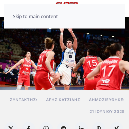
Skip to main content
ΣΥΝΤΆΚΤΗΣ:
ΆΡΗΣ ΚΑΤΣΊΔΗΣ
ΔΗΜΟΣΙΕΎΘΗΚΕ:
21 ΙΟΥΝΊΟΥ 2025