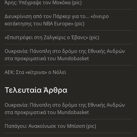
Άρης: Υπέγραψε τον Μοκόκα (pic)
Διευκρίνιση από τον Πάρκερ για το... «όνειρο
κατάκτησης του ΝΒΑ Europe» (pic)
«Επιστρέφει στη Ζαλγκίρις ο Έβανς» (pic)
Ουκρανία: Πάνοπλη στο δρόμο της Εθνικής Ανδρών
στα προκριματικά του Mundobasket
AEK: Στα «κίτρινα» ο Νόλεϊ
Τελευταία Άρθρα
Ουκρανία: Πάνοπλη στο δρόμο της Εθνικής Ανδρών
στα προκριματικά του Mundobasket
Παπάγου: Ανακοίνωσε τον Μπίσοπ (pic)