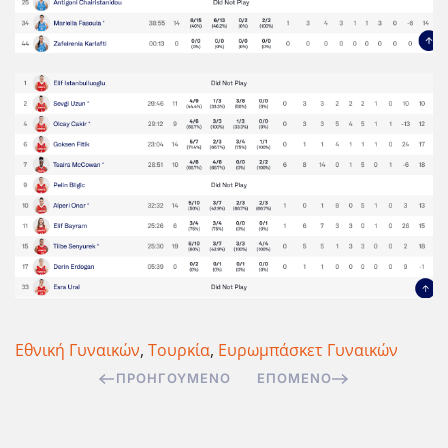
Εθνική Γυναικών
,
Τουρκία
,
Ευρωμπάσκετ Γυναικών
ΠΡΟΗΓΟΎΜΕΝΟ
ΕΠΌΜΕΝΟ