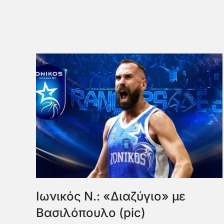
Ιωνικός Ν.: «Διαζύγιο» με
Βασιλόπουλο (pic)