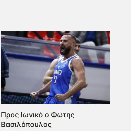
Προς Ιωνικό ο Φώτης
Βασιλόπουλος