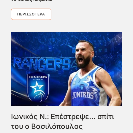
ΠΕΡΙΣΣΌΤΕΡΑ
Ιωνικός Ν.: Επέστρεψε… σπίτι
του ο Βασιλόπουλος