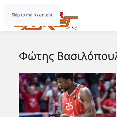
Skip to main content
Φώτης Βασιλόπου