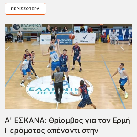
ΠΕΡΙΣΣΌΤΕΡΑ
Α' ΕΣΚΑΝΑ: Θρίαμβος για τον Ερμή
Περάματος απέναντι στην