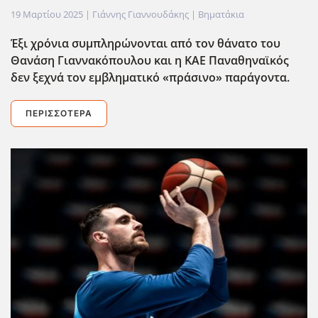
19 Μαρτίου 2025
| Γιάννης Γιαννουδάκης |
Βηματάκια
Έξι χρόνια συμπληρώνονται από τον θάνατο του
Θανάση Γιαννακόπουλου και η ΚΑΕ Παναθηναϊκός
δεν ξεχνά τον εμβληματικό «πράσινο» παράγοντα.
ΠΕΡΙΣΣΌΤΕΡΑ