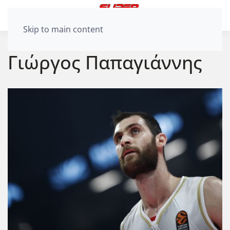
Skip to main content
Γιώργος Παπαγιάννης