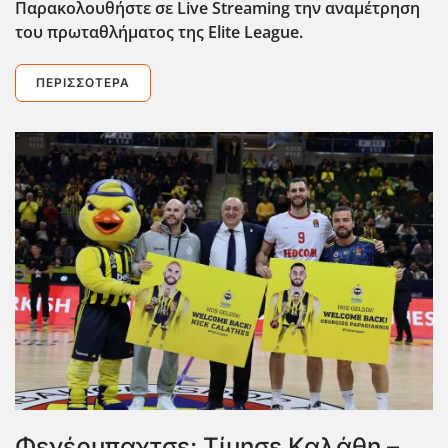
Παρακολουθήστε σε Live Streaming την αναμέτρηση
του πρωταθλήματος της Elite League.
ΠΕΡΙΣΣΌΤΕΡΑ
Φενέρμπαχτσε: Τίμησε Καλάθη –