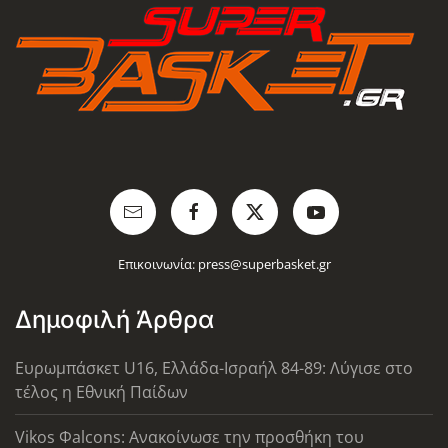
Επικοινωνία:
press@superbasket.gr
Δημοφιλή Άρθρα
Ευρωμπάσκετ U16, Ελλάδα-Ισραήλ 84-89: Λύγισε στο
τέλος η Εθνική Παίδων
Vikos Φalcons: Ανακοίνωσε την προσθήκη του