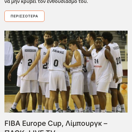
να μην κρύβει τον ενθουσιασμό του.
ΠΕΡΙΣΣΌΤΕΡΑ
FIBA Europe Cup, Λίμπουργκ –