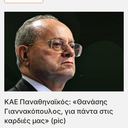
ΚΑΕ Παναθηναϊκός: «Θανάσης
Γιαννακόπουλος, για πάντα στις
καρδιές μας» (pic)