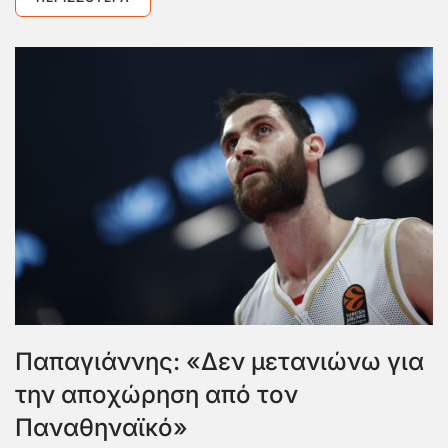
Παπαγιάννης: «Δεν μετανιώνω για
την αποχώρηση από τον
Παναθηναϊκό»