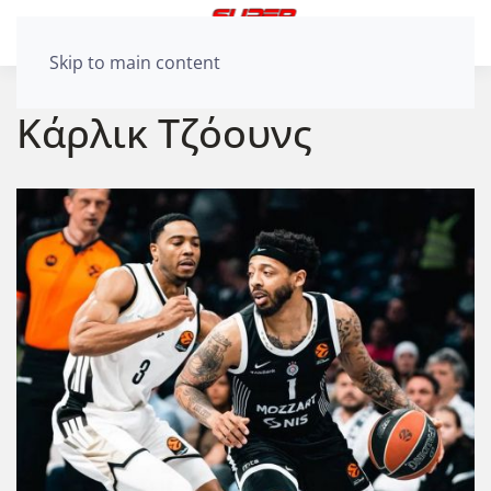
Skip to main content
Κάρλικ Τζόουνς