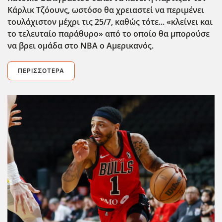
Κάρλικ Τζόουνς, ωστόσο θα χρειαστεί να περιμένει
τουλάχιστον μέχρι τις 25/7, καθώς τότε... «κλείνει και
το τελευταίο παράθυρο» από το οποίο θα μπορούσε
να βρει ομάδα στο NBA ο Αμερικανός.
ΠΕΡΙΣΣΌΤΕΡΑ