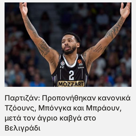
Παρτιζάν: Προπονήθηκαν κανονικά
Τζόουνς, Μπόνγκα και Μπράουν,
μετά τον άγριο καβγά στο
Βελιγράδι