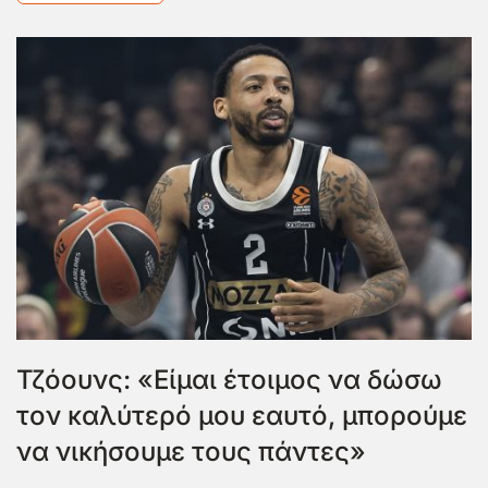
Τζόουνς: «Είμαι έτοιμος να δώσω
τον καλύτερό μου εαυτό, μπορούμε
να νικήσουμε τους πάντες»