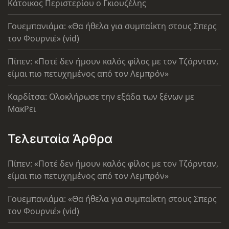
Κάτοικος Περιστερίου ο Γκιουζέλης
Γουεμπανιάμα: «Θα ήθελα για συμπαίκτη στους Σπερς
τον Φουρνιέ» (vid)
Πίπεν: «Ποτέ δεν ήμουν καλός φίλος με τον Τζόρνταν,
είμαι πιο πετυχημένος από τον Λεμπρόν»
Καρδίτσα: Ολοκλήρωσε την εξάδα των ξένων με
ΜακΡει
Τελευταία Άρθρα
Πίπεν: «Ποτέ δεν ήμουν καλός φίλος με τον Τζόρνταν,
είμαι πιο πετυχημένος από τον Λεμπρόν»
Γουεμπανιάμα: «Θα ήθελα για συμπαίκτη στους Σπερς
τον Φουρνιέ» (vid)