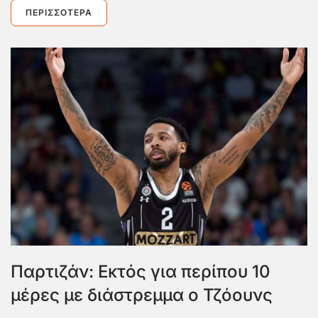
ΠΕΡΙΣΣΌΤΕΡΑ
Παρτιζάν: Εκτός για περίπου 10
μέρες με διάστρεμμα ο Τζόουνς