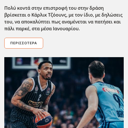
Πολύ κοντά στην επιστροφή του στην δράση
βρίσκεται ο Κάρλικ Τζόουνς, με τον ίδιο, με δηλώσεις
του, να αποκαλύπτει πως αναμένεται να πατήσει και
πάλι παρκέ, στα μέσα Ιανουαρίου.
ΠΕΡΙΣΣΌΤΕΡΑ