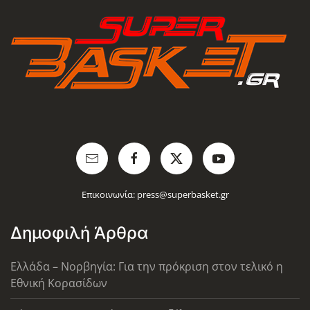
Επικοινωνία:
press@superbasket.gr
Δημοφιλή Άρθρα
Ελλάδα – Νορβηγία: Για την πρόκριση στον τελικό η
Εθνική Κορασίδων