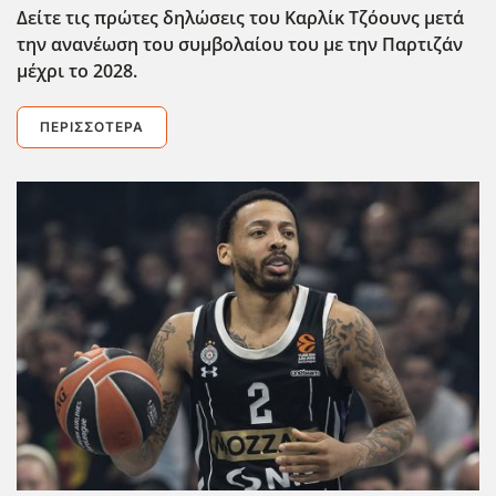
Δείτε τις πρώτες δηλώσεις του Καρλίκ Τζόουνς μετά
την ανανέωση του συμβολαίου του με την Παρτιζάν
μέχρι το 2028.
ΠΕΡΙΣΣΌΤΕΡΑ