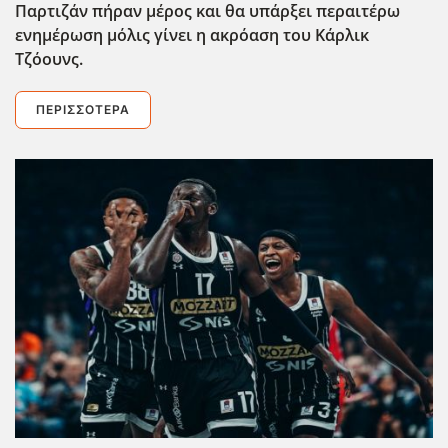
Παρτιζάν πήραν μέρος και θα υπάρξει περαιτέρω
ενημέρωση μόλις γίνει η ακρόαση του Κάρλικ
Τζόουνς.
ΠΕΡΙΣΣΌΤΕΡΑ