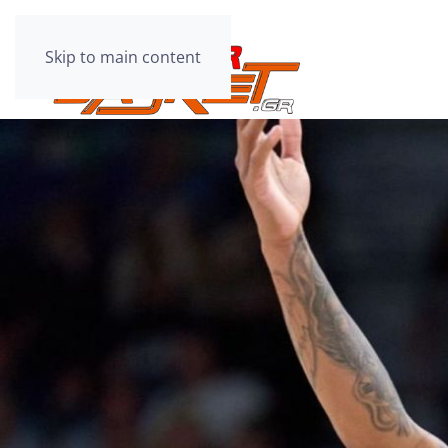
Skip to main content