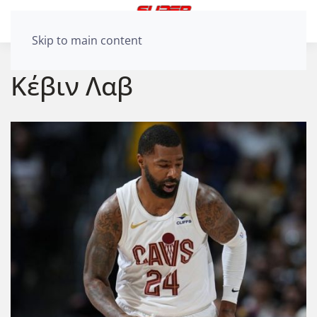
Skip to main content
Κέβιν Λαβ