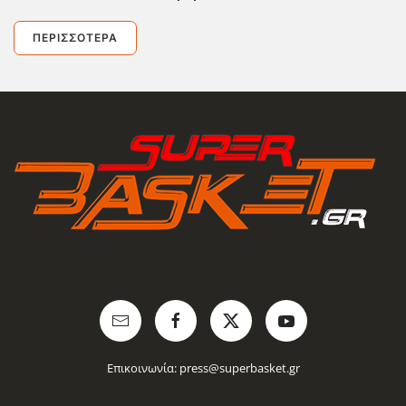
ΠΕΡΙΣΣΌΤΕΡΑ
Επικοινωνία:
press@superbasket.gr