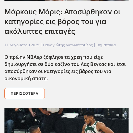
Μάρκους Μόρις: Αποσύρθηκαν οι
κατηγορίες εις βάρος του για
ακάλυπτες επιταγές
11 Αυγούστου 2025
| Παναγιώτης Αντωνόπουλος |
Βηματάκια
Ο πρώην ΝΒΑερ ξόφλησε τα χρέη που είχε
δημιουργήσει σε δύο καζίνο του Λας Βέγκας και έτσι
αποσύρθηκαν οι κατηγορίες εις βάρος του για
οικονομική απάτη.
ΠΕΡΙΣΣΌΤΕΡΑ