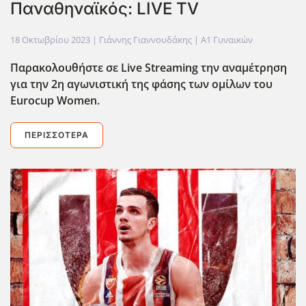
Παναθηναϊκός: LIVE TV
18 Οκτωβρίου 2023
| Γιάννης Γιαννουδάκης |
Α1 Γυναικών
Παρακολουθήστε σε
Live Streaming
την αναμέτρηση
για την 2η αγωνιστική της φάσης των ομίλων του
Eurocup Women.
ΠΕΡΙΣΣΌΤΕΡΑ