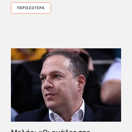
ΠΕΡΙΣΣΌΤΕΡΑ