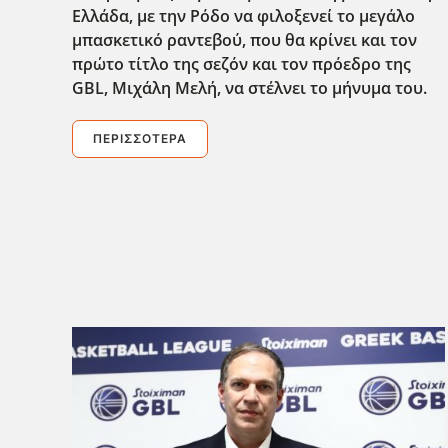
Ελλάδα, με την Ρόδο να φιλοξενεί το μεγάλο
μπασκετικό ραντεβού, που θα κρίνει και τον
πρώτο τίτλο της σεζόν και τον πρόεδρο της
GBL
, Μιχάλη Μελή, να στέλνει το μήνυμα του.
ΠΕΡΙΣΣΌΤΕΡΑ