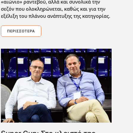
«αιώνιο» ραντεβού, αλλά και συνολικά την
σεζόν που ολοκληρώνεται, καθώς και για την
εξέλιξη του πλάνου ανάπτυξης της κατηγορίας.
ΠΕΡΙΣΣΌΤΕΡΑ