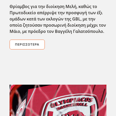
Θρίαμβος για την διοίκηση Μελή, καθώς το
Πρωτοδικείο απέρριψε την προσφυγή των έξι
ομάδων κατά των εκλογών της GBL, με την
οποία ζητούσαν προσωρινή διοίκηση μέχρι τον
Μάιο, με πρόεδρο τον Βαγγέλη Γαλατσόπουλο.
ΠΕΡΙΣΣΌΤΕΡΑ