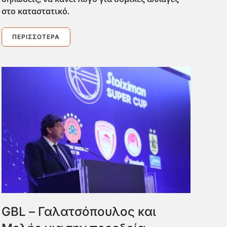
στο καταστατικό.
ΠΕΡΙΣΣΌΤΕΡΑ
GBL – Γαλατσόπουλος και