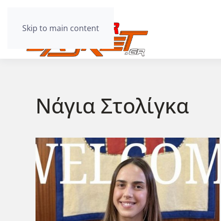
Skip to main content
Νάγια Στολίγκα