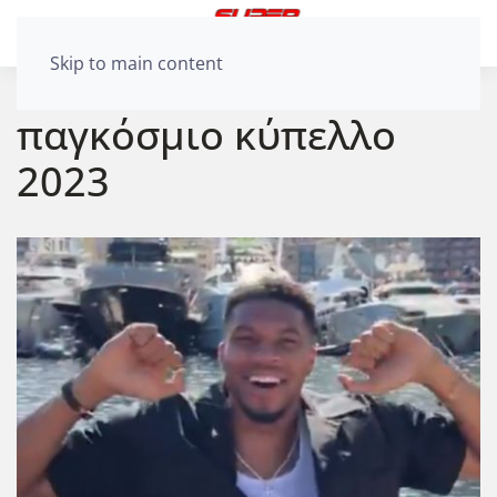
Skip to main content
παγκόσμιο κύπελλο
2023