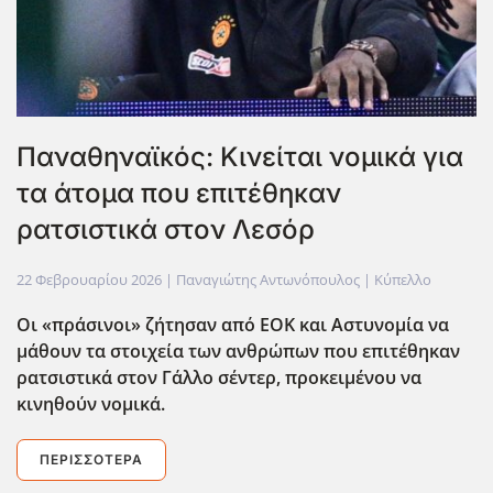
Παναθηναϊκός: Κινείται νομικά για
τα άτομα που επιτέθηκαν
ρατσιστικά στον Λεσόρ
22 Φεβρουαρίου 2026
| Παναγιώτης Αντωνόπουλος |
Κύπελλο
Οι «πράσινοι» ζήτησαν από ΕΟΚ και Αστυνομία να
μάθουν τα στοιχεία των ανθρώπων που επιτέθηκαν
ρατσιστικά στον Γάλλο σέντερ, προκειμένου να
κινηθούν νομικά.
ΠΕΡΙΣΣΌΤΕΡΑ