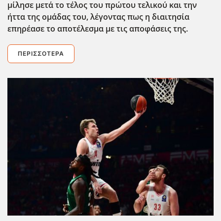
μίλησε μετ΄α το τέλος του πρώτου τελικού και την
ήττα της ομάδας του, λέγοντας πως η διαιτησία
επηρέασε το αποτέλεσμα με τις αποφάσεις της.
ΠΕΡΙΣΣΌΤΕΡΑ