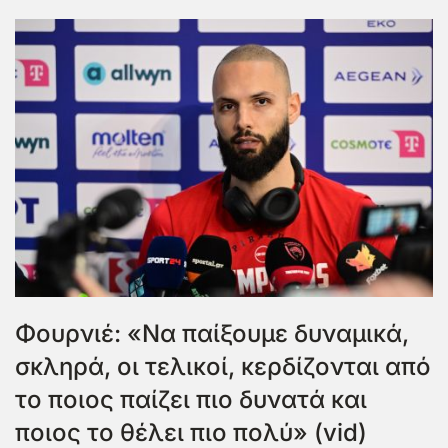
Φουρνιέ: «Να παίξουμε δυναμικά,
σκληρά, οι τελικοί, κερδίζονται από
το ποιος παίζει πιο δυνατά και
ποιος το θέλει πιο πολύ» (vid)