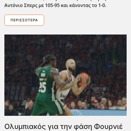
Αντόνιο Σπερς με 105-95 και κάνοντας το 1-0.
ΠΕΡΙΣΣΌΤΕΡΑ
Ολυμπιακός για την φάση Φουρνιέ