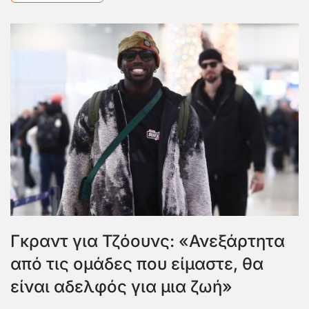
Γκραντ για Τζόουνς: «Ανεξάρτητα
από τις ομάδες που είμαστε, θα
είναι αδελφός για μια ζωή»