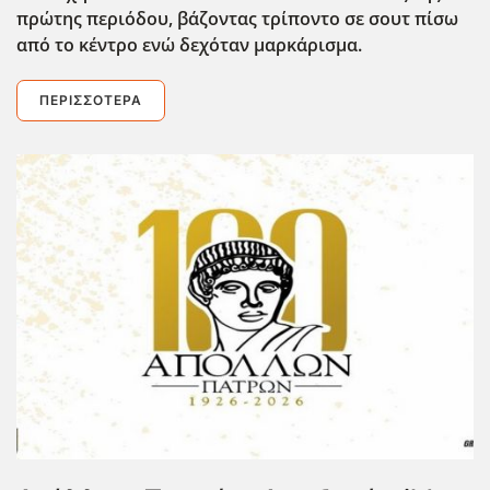
πρώτης περιόδου, βάζοντας τρίποντο σε σουτ πίσω
από το κέντρο ενώ δεχόταν μαρκάρισμα.
ΠΕΡΙΣΣΌΤΕΡΑ