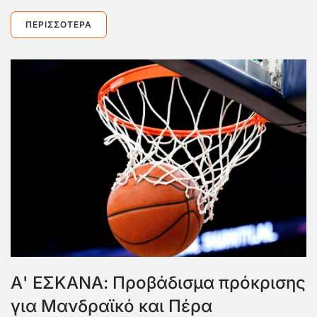
ΠΕΡΙΣΣΌΤΕΡΑ
Α' ΕΣΚΑΝΑ: Προβάδισμα πρόκρισης
για Μανδραϊκό και Πέρα