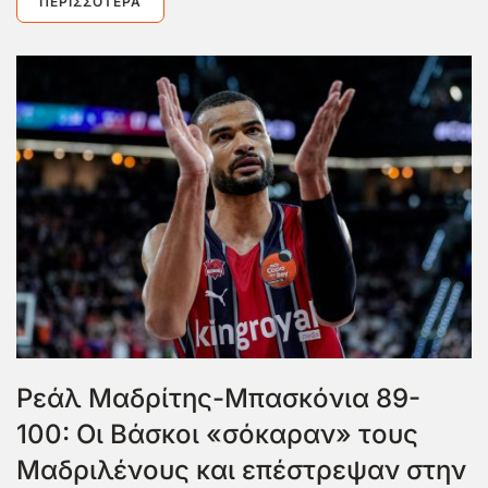
ΠΕΡΙΣΣΌΤΕΡΑ
Ρεάλ Μαδρίτης-Μπασκόνια 89-
100: Οι Βάσκοι «σόκαραν» τους
Μαδριλένους και επέστρεψαν στην