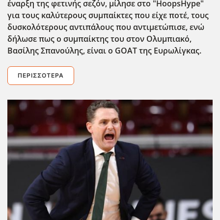
έναρξη της φετινής σεζόν, μίλησε στο "HoopsHype"
για τους καλύτερους συμπαίκτες που είχε ποτέ, τους
δυσκολότερους αντιπάλους που αντιμετώπισε, ενώ
δήλωσε πως ο συμπαίκτης του στον Ολυμπιακό,
Βασίλης Σπανούλης, είναι ο GOAT της Ευρωλίγκας.
ΠΕΡΙΣΣΌΤΕΡΑ