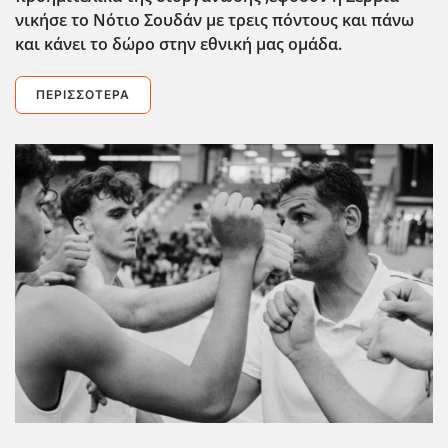
νικήσε το Νότιο Σουδάν με τρεις πόντους και πάνω
και κάνει το δώρο στην εθνική μας ομάδα.
ΠΕΡΙΣΣΌΤΕΡΑ