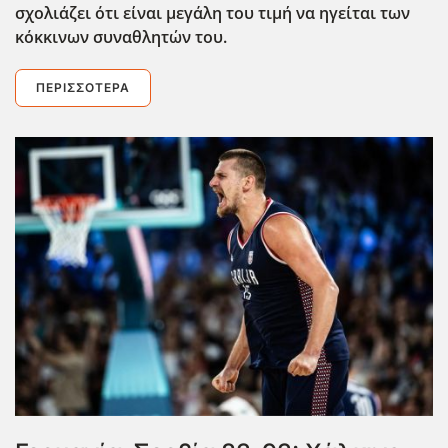
σχολιάζει ότι είναι μεγάλη του τιμή να ηγείται των
κόκκινων συναθλητών του.
ΠΕΡΙΣΣΌΤΕΡΑ