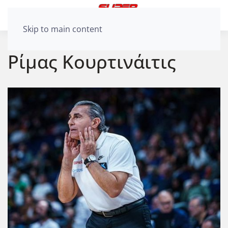
Skip to main content
Ρίμας Κουρτινάιτις