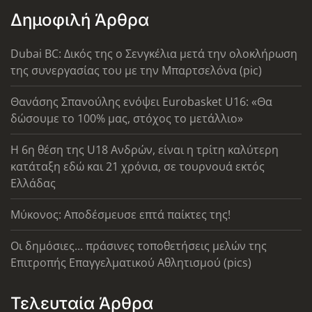
Δημοφιλή Άρθρα
Dubai BC: Δικός της ο Σενγκέλια μετά την ολοκλήρωση
της συνεργασίας του με την Μπαρτσελόνα (pic)
Θανάσης Σπανούλης ενόψει Eurobasket U16: «Θα
δώσουμε το 100% μας, στόχος το μετάλλιο»
Η 6η θέση της U18 Ανδρών, είναι η τρίτη καλύτερη
κατάταξη εδώ και 21 χρόνια, σε τουρνουά εκτός
Ελλάδας
Μύκονος: Αποδέσμευσε επτά παίκτες της!
Οι δημόσιες... πράσινες τοποθετήσεις μελών της
Επιτροπής Επαγγελματικού Αθλητισμού (pics)
Τελευταία Άρθρα