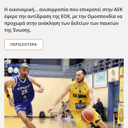
Η οικονομική… ανισορροπία που επικρατεί στην ΑΕΚ
έφερε την αντίδραση της ΕΟΚ, με την Ομοσπονδία να
προχωρά στην ανάκληση των δελτίων των παικτών
της Ένωσης.
ΠΕΡΙΣΣΌΤΕΡΑ