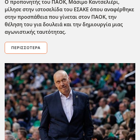
Ο προπονητής του ΠΑΟΚ, Μάσιμο Καντσελιέρι,
μίλησε στην ιστοσελίδα του ΕΣΑΚΕ όπου αναφέρθηκε
στην προσπάθεια που γίνεται στον ΠΑΟΚ, την
θέληση του για δουλειά και την δημιουργία μιας
αγωνιστικής ταυτότητας.
ΠΕΡΙΣΣΌΤΕΡΑ