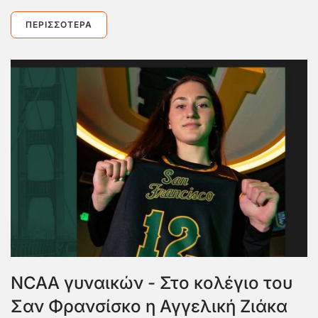
ΠΕΡΙΣΣΌΤΕΡΑ
NCAA γυναικών - Στο κολέγιο του
Σαν Φρανσίσκο η Αγγελική Ζιάκα