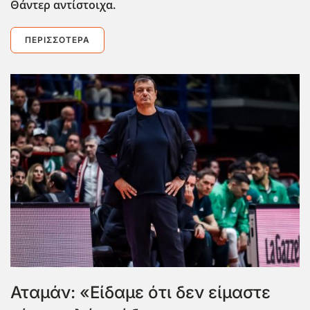
Θάντερ αντίστοιχα.
ΠΕΡΙΣΣΌΤΕΡΑ
Αταμάν: «Είδαμε ότι δεν είμαστε