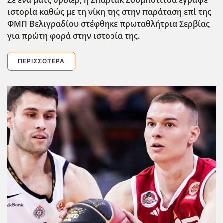
ιστορία καθώς με τη νίκη της στην παράταση επί της
ΦΜΠ Βελιγραδίου στέφθηκε πρωταθλήτρια Σερβίας
για πρώτη φορά στην ιστορία της.
ΠΕΡΙΣΣΌΤΕΡΑ