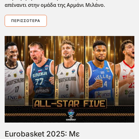
απέναντι στην ομάδα της Αρμάνι Μιλάνο.
ΠΕΡΙΣΣΌΤΕΡΑ
Eurobasket 2025: Με