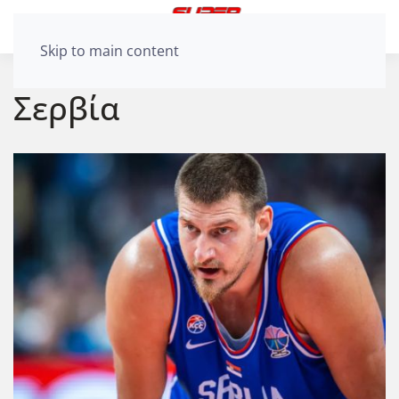
Skip to main content
Σερβία