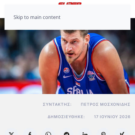
Skip to main content
ΣΥΝΤΆΚΤΗΣ:
ΠΈΤΡΟΣ ΜΟΣΧΟΝΊΔΗΣ
ΔΗΜΟΣΙΕΎΘΗΚΕ:
17 ΙΟΥΝΊΟΥ 2026