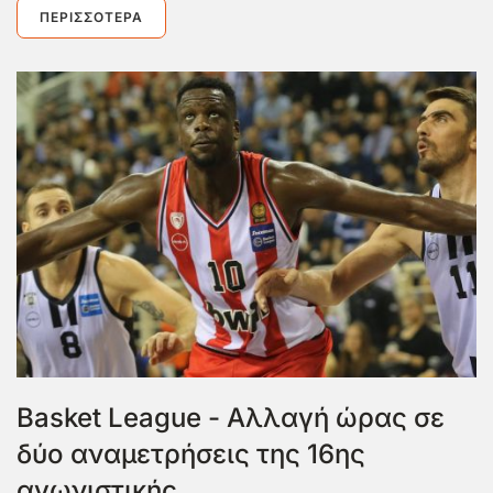
ΠΕΡΙΣΣΌΤΕΡΑ
Basket League - Αλλαγή ώρας σε
δύο αναμετρήσεις της 16ης
αγωνιστικής