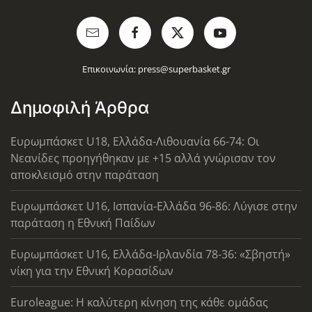
Επικοινωνία:
press@superbasket.gr
Δημοφιλή Άρθρα
Ευρωμπάσκετ U18, Ελλάδα-Λιθουανία 66-74: Οι
Νεανίδες προηγήθηκαν με +15 αλλά γνώρισαν τον
αποκλεισμό στην παράταση
Ευρωμπάσκετ U16, Ισπανία-Ελλάδα 96-86: Λύγισε στην
παράταση η Εθνική Παίδων
Ευρωμπάσκετ U16, Ελλάδα-Ιρλανδία 78-36: «Σβηστή»
νίκη για την Εθνική Κορασίδων
Euroleague: Η καλύτερη κίνηση της κάθε ομάδας