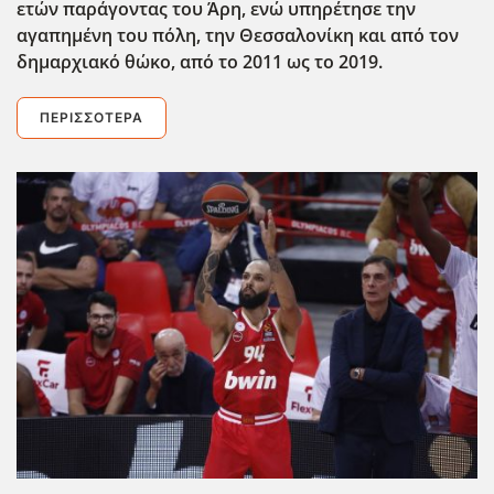
ετών παράγοντας του Άρη, ενώ υπηρέτησε την
αγαπημένη του πόλη, την Θεσσαλονίκη και από τον
δημαρχιακό θώκο, από το 2011 ως το 2019.
ΠΕΡΙΣΣΌΤΕΡΑ