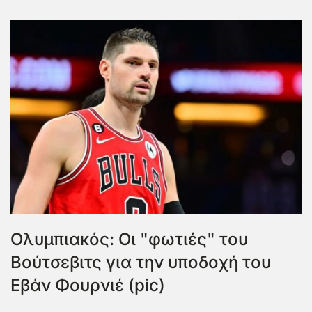
Ολυμπιακός: Οι "φωτιές" του
Βούτσεβιτς για την υποδοχή του
Εβάν Φουρνιέ (pic)