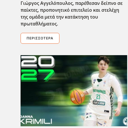
Γιώργος Αγγελόπουλος, παρέθεσαν δείπνο σε
παίκτες, προπονητικό επιτελείο και στελέχη
της ομάδα μετά την κατάκτηση του
πρωταθλήματος.
ΠΕΡΙΣΣΌΤΕΡΑ