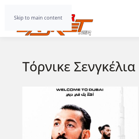
Skip to main content
Τόρνικε Σενγκέλια