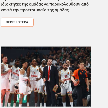
ιδιοκτήτες της ομάδας να παρακολουθούν από
κοντά την προετοιμασία της ομάδας.
ΠΕΡΙΣΣΌΤΕΡΑ