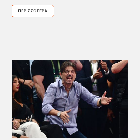
ΠΕΡΙΣΣΌΤΕΡΑ