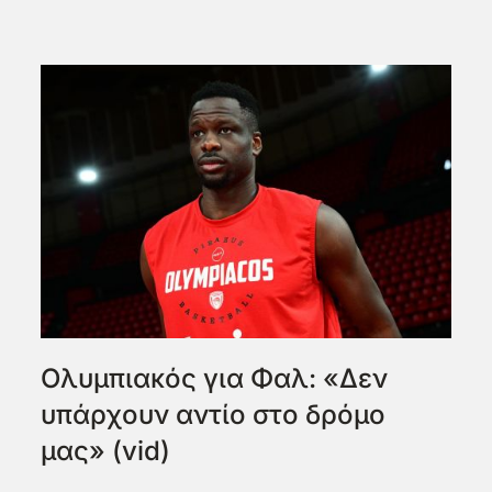
Ολυμπιακός για Φαλ: «Δεν
υπάρχουν αντίο στο δρόμο
μας» (vid)