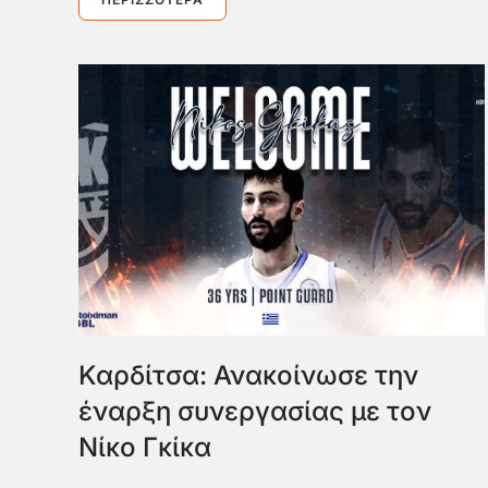
Καρδίτσα: Ανακοίνωσε την
έναρξη συνεργασίας με τον
Νίκο Γκίκα