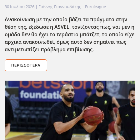
30 Ιουλίου 2026
| Γιάννης Γιαννουδάκης |
Euroleague
Ανακοίνωση με την οποία βάζει τα πράγματα στην
θέση της, εξέδωσε η ASVEL
, τονίζοντας πως, ναι μεν η
ομάδα δεν θα έχει το τεράστιο μπάτζετ, το οποίο είχε
αρχικά ανακοινωθεί, όμως αυτό δεν σημαίνει πως
αντιμετωπίζει πρόβλημα επιβίωσης.
ΠΕΡΙΣΣΌΤΕΡΑ