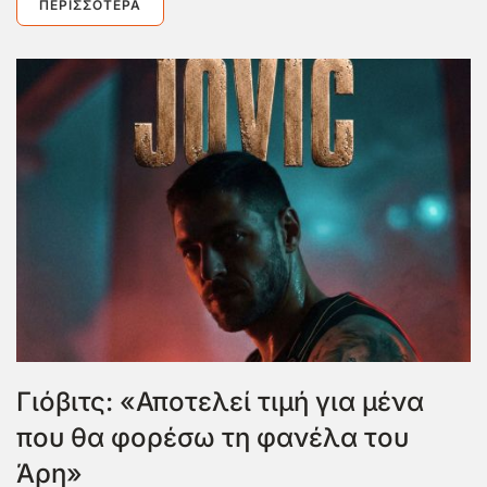
ΠΕΡΙΣΣΌΤΕΡΑ
Γιόβιτς: «Αποτελεί τιμή για μένα
που θα φορέσω τη φανέλα του
Άρη»