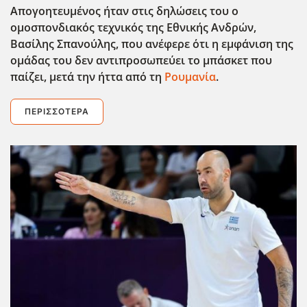
Απογοητευμένος ήταν στις δηλώσεις του ο
ομοσπονδιακός τεχνικός της Εθνικής Ανδρών,
Βασίλης Σπανούλης, που ανέφερε ΄οτι η εμφάνιση της
ομάδας του δεν αντιπροσωπεύει το μπάσκετ που
παίζει, μετά την ήττα από τη
Ρουμανία
.
ΠΕΡΙΣΣΌΤΕΡΑ