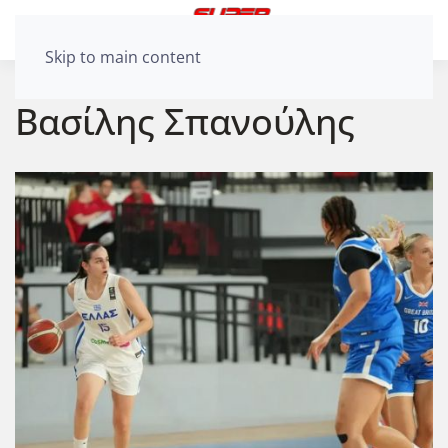
Skip to main content
Βασίλης Σπανούλης