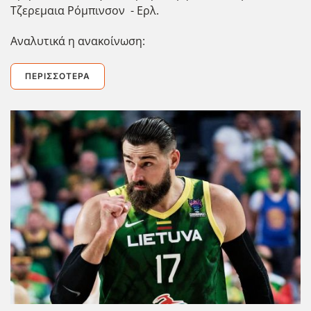
Τζερεμαια Ρόμπινσον - Ερλ.
Αναλυτικά η ανακοίνωση:
ΠΕΡΙΣΣΌΤΕΡΑ