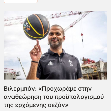
Βιλερμπάν: «Προχωράμε στην
αναθεώρηση του προϋπολογισμού
της ερχόμενης σεζόν»