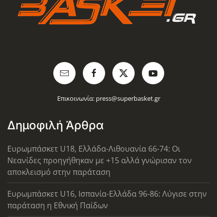
Επικοινωνία:
press@superbasket.gr
Δημοφιλή Άρθρα
Ευρωμπάσκετ U18, Ελλάδα-Λιθουανία 66-74: Οι
Νεανίδες προηγήθηκαν με +15 αλλά γνώρισαν τον
αποκλεισμό στην παράταση
Ευρωμπάσκετ U16, Ισπανία-Ελλάδα 96-86: Λύγισε στην
παράταση η Εθνική Παίδων