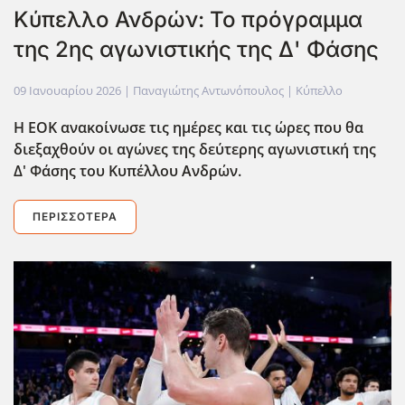
Κύπελλο Ανδρών: Το πρόγραμμα
της 2ης αγωνιστικής της Δ' Φάσης
09 Ιανουαρίου 2026
| Παναγιώτης Αντωνόπουλος |
Κύπελλο
Η ΕΟΚ ανακοίνωσε τις ημέρες και τις ώρες που θα
διεξαχθούν οι αγώνες της δεύτερης αγωνιστική της
Δ' Φάσης του Κυπέλλου Ανδρών.
ΠΕΡΙΣΣΌΤΕΡΑ