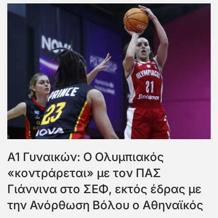
A1 Γυναικών: Ο Ολυμπιακός
«κοντράρεται» με τον ΠΑΣ
Γιάννινα στο ΣΕΦ, εκτός έδρας με
την Ανόρθωση Βόλου ο Αθηναϊκός