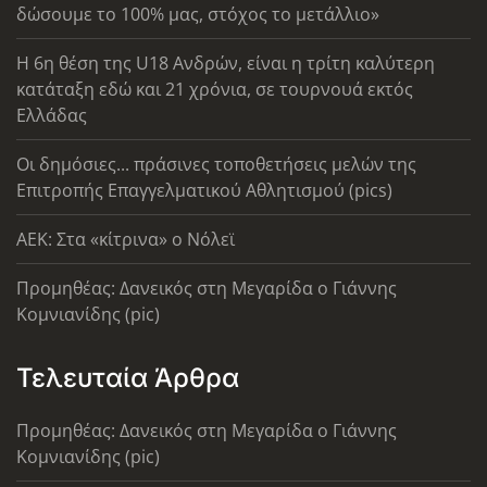
δώσουμε το 100% μας, στόχος το μετάλλιο»
Η 6η θέση της U18 Ανδρών, είναι η τρίτη καλύτερη
κατάταξη εδώ και 21 χρόνια, σε τουρνουά εκτός
Ελλάδας
Οι δημόσιες... πράσινες τοποθετήσεις μελών της
Επιτροπής Επαγγελματικού Αθλητισμού (pics)
AEK: Στα «κίτρινα» ο Νόλεϊ
Προμηθέας: Δανεικός στη Μεγαρίδα ο Γιάννης
Κομνιανίδης (pic)
Τελευταία Άρθρα
Προμηθέας: Δανεικός στη Μεγαρίδα ο Γιάννης
Κομνιανίδης (pic)