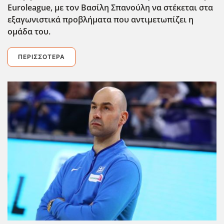
Euroleague
, με τον Βασίλη Σπανούλη να στέκεται στα
εξαγωνιστικά προβλήματα που αντιμετωπίζει η
ομάδα του.
ΠΕΡΙΣΣΌΤΕΡΑ