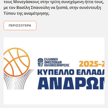
τους Μονεγάσκους στην τρίτη συνεχόμενη ήττα τους,
με τον Βασίλη Σπανούλη να ξεσπά, στην συνέντευξη
Τύπου της αναμέτρησης.
ΠΕΡΙΣΣΌΤΕΡΑ