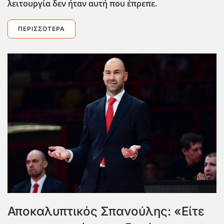
λειτουργία δεν ήταν αυτή που έπρεπε.
ΠΕΡΙΣΣΌΤΕΡΑ
Αποκαλυπτικός Σπανούλης: «Είτε