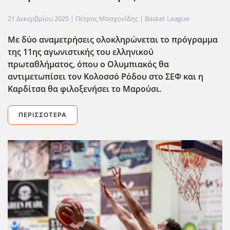
21 Δεκεμβρίου 2025
| Πέτρος Μοσχονίδης |
Basket League
Με δύο αναμετρήσεις ολοκληρώνεται το πρόγραμμα
της 11ης αγωνιστικής του ελληνικού
πρωταθλήματος, όπου ο Ολυμπιακός θα
αντιμετωπίσει τον Κολοσσό Ρόδου στο ΣΕΦ και η
Καρδίτσα θα φιλοξενήσει το Μαρούσι.
ΠΕΡΙΣΣΌΤΕΡΑ