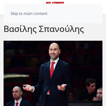
Skip to main content
Βασίλης Σπανούλης