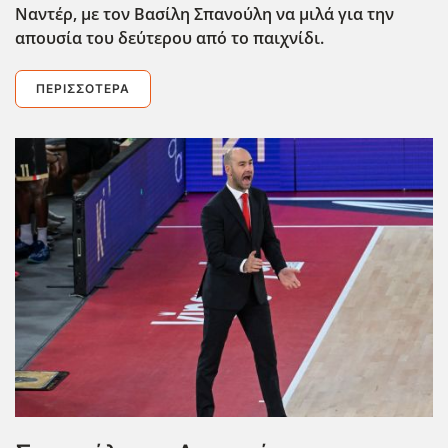
Ναντέρ, με τον Βασίλη Σπανούλη να μιλά για την
απουσία του δεύτερου από το παιχνίδι.
ΠΕΡΙΣΣΌΤΕΡΑ