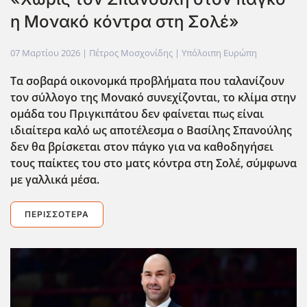
η Μονακό κόντρα στη Σολέ»
07 Μαρτίου 2026
| Πέτρος Μοσχονίδης |
Υπόλοιπη Ευρώπη
Τα σοβαρά οικονομκά προβλήματα που ταλανίζουν
τον σύλλογο της Μονακό συνεχίζονται, το κλίμα στην
ομάδα του Πριγκιπάτου δεν φαίνεται πως είναι
ιδιαίτερα καλό ως αποτέλεσμα ο Βασίλης Σπανούλης
δεν θα βρίσκεται στον πάγκο για να καθοδηγήσει
τους παίκτες του στο ματς κόντρα στη Σολέ, σύμφωνα
με γαλλικά μέσα.
ΠΕΡΙΣΣΌΤΕΡΑ