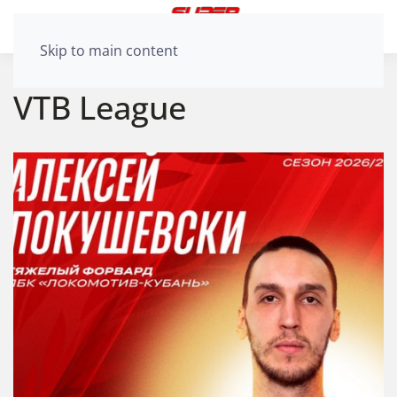
Skip to main content
VTB League