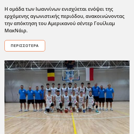
Η ομάδα των Ιωαννίνων ενισχύεται ενόψει της
ερχόμενης αγωνιστικής περιόδου, ανακοινώνοντας
την απόκτηση του Αμερικανού σέντερ Γουίλιαμ
ΜακΝάιρ.
ΠΕΡΙΣΣΌΤΕΡΑ