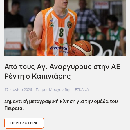
Από τους Αγ. Αναργύρους στην ΑΕ
Ρέντη ο Καπινιάρης
17 Ιουνίου 2026
| Πέτρος Μοσχονίδης |
ΕΣΚΑΝΑ
Σημαντική μεταγραφική κίνηση για την ομάδα του
Πειραιά.
ΠΕΡΙΣΣΌΤΕΡΑ