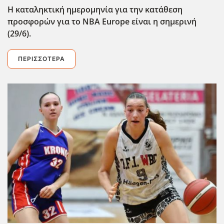
Η καταληκτική ημερομηνία για την κατάθεση
προσφορών για το ΝΒΑ Europe είναι η σημερινή
(29/6).
ΠΕΡΙΣΣΌΤΕΡΑ