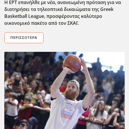
Η ΕΡΤ επαν΄ηλθε με νέα, ανανεωμένη πρόταση για να
διατηρήσει τα τηλεοπτικά δικαιώματα της Greek
Basketball League, προσφέροντας καλύτερο
οικονομικό πακέτο από τον ΣΚΑΪ.
ΠΕΡΙΣΣΌΤΕΡΑ