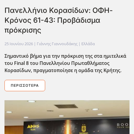
Πανελλήνιο Κορασίδων: ΟΦΗ-
Κρόνος 61-43: Προβάδισμα
πρόκρισης
25 Ιουνίου 2026
| Γιάννης Γιαννουδάκης |
Ελλάδα
Σημαντικό βήμα για την πρόκριση της στα ημιτελικά
του Final
8 του Πανελληνίου Πρωταθλήματος
Κορασίδων, πραγματοποίησε η ομάδα της Κρήτης.
ΠΕΡΙΣΣΌΤΕΡΑ