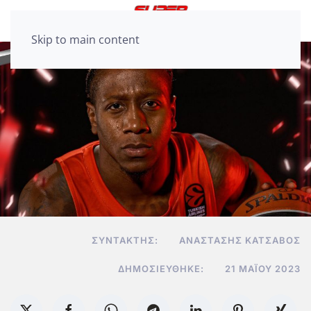
Skip to main content
ΣΥΝΤΆΚΤΗΣ:
ΑΝΑΣΤΆΣΗΣ ΚΑΤΣΑΒΌΣ
ΔΗΜΟΣΙΕΎΘΗΚΕ:
21 ΜΑΪ́ΟΥ 2023