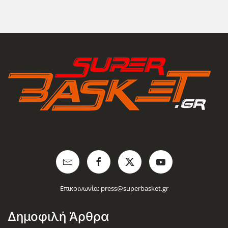
Επικοινωνία:
press@superbasket.gr
Δημοφιλή Άρθρα