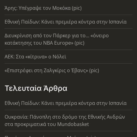
Άρης: Υπέγραψε τον Μοκόκα (pic)
Εθνική Παίδων: Κάνει πρεμιέρα κόντρα στην Ισπανία
Διευκρίνιση από τον Πάρκερ για το... «όνειρο
κατάκτησης του ΝΒΑ Europe» (pic)
AEK: Στα «κίτρινα» ο Νόλεϊ
«Επιστρέφει στη Ζαλγκίρις ο Έβανς» (pic)
Τελευταία Άρθρα
Εθνική Παίδων: Κάνει πρεμιέρα κόντρα στην Ισπανία
Ουκρανία: Πάνοπλη στο δρόμο της Εθνικής Ανδρών
στα προκριματικά του Mundobasket