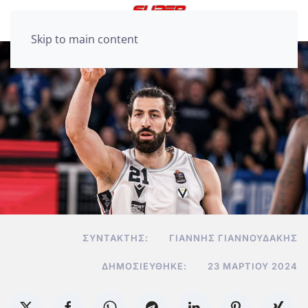
Skip to main content
ΣΥΝΤΆΚΤΗΣ:
ΓΙΆΝΝΗΣ ΓΙΑΝΝΟΥΔΆΚΗΣ
ΔΗΜΟΣΙΕΎΘΗΚΕ:
23 ΜΑΡΤΊΟΥ 2024