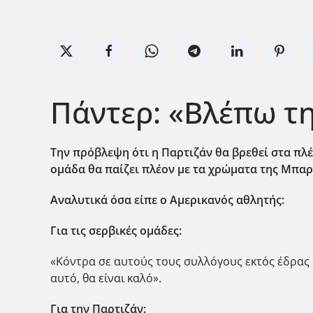
Πάντερ: «Βλέπω τη
Την πρόβλεψη ότι η Παρτιζάν θα βρεθεί στα πλέ
ομάδα θα παίζει πλέον με τα χρώματα της Μπα
Αναλυτικά όσα είπε ο Αμερικανός αθλητής:
Για τις σερβικές ομάδες:
«Κόντρα σε αυτούς τους συλλόγους εκτός έδρας ε
αυτό, θα είναι καλό».
Για την Παρτιζάν: