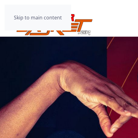
Skip to main content