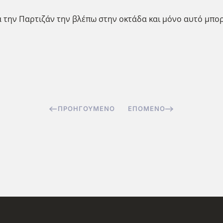
λά την Παρτιζάν την βλέπω στην οκτάδα και μόνο αυτό μπο
ΠΡΟΗΓΟΎΜΕΝΟ
ΕΠΌΜΕΝΟ