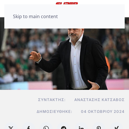
Skip to main content
ΣΥΝΤΆΚΤΗΣ:
ΑΝΑΣΤΆΣΗΣ ΚΑΤΣΑΒΌΣ
ΔΗΜΟΣΙΕΎΘΗΚΕ:
04 ΟΚΤΩΒΡΊΟΥ 2024