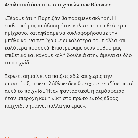
Αναλυτικά όσα είπε ο τεχνικών των Βάσκων:
«Ξέραμε ότι η Παρτιζάν θα παρέμενε σκληρή. Η
επιθετική μας απόδοση ήταν καλύτερη στο δεύτερο
ημίχρονο, καταφέραμε να κυκλοφορήσουμε την
μπάλα και να πετύχουμε ευκολότερα σουτ αλλά και
καλύτερα ποσοστά. Επιστρέψαμε στον ρυθμό μας
επιθετικά και κάναμε καλή δουλειά στην άμυνα σε όλο
το παιχνίδι.
Ξέρω τι σημαίνει να παίζεις εδώ και χωρίς την
υποστήριξη των φιλάθλων δεν θα είχαμε κερδίσει ποτέ
αυτό το παιχνίδι. Ήταν φανταστικοί, η ατμόσφαιρα
ήταν υπέροχη και η νίκη στο πρώτο εντός έδρας
παιχνίδι σημαίνει πολλά για εμάς».