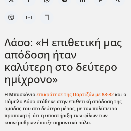
Λάσο: «Η επιθετική μας
απόδοση ήταν
καλύτερη στο δεύτερο
ημίχρονο»
Η Μπασκόνια
επικράτησε της Παρτιζάν με 88-82
και ο
Πάμπλο Λάσο στάθηκε στην επιθετική απόδοση της
ομάδας του στο δεύτερο μέρος, με τον πολύπειρο
προπονητή ότι η υποστήριξη των φίλων των
κυανέρυθρων έπαιξε σημαντικό ρόλο.