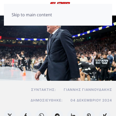
Skip to main content
ΣΥΝΤΆΚΤΗΣ:
ΓΙΆΝΝΗΣ ΓΙΑΝΝΟΥΔΆΚΗΣ
ΔΗΜΟΣΙΕΎΘΗΚΕ:
04 ΔΕΚΕΜΒΡΊΟΥ 2024