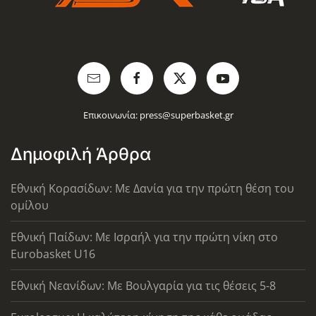
Επικοινωνία:
press@superbasket.gr
Δημοφιλή Άρθρα
Εθνική Κορασίδων: Με Δανία για την πρώτη θέση του
ομίλου
Εθνική Παίδων: Με Ισραήλ για την πρώτη νίκη στο
Eurobasket U16
Εθνική Νεανίδων: Με Βουλγαρία για τις θέσεις 5-8