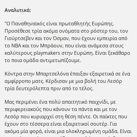
Αναλυτικά:
"Ο Παναθηναϊκός είναι πρωταθλητής Ευρώπης.
Προσέθεσε τρία ακόμα ονόματα στο ρόστερ του, τον
Γιούρτσεβεν και τον Όσμαν, που έχουν εμπειρία από
το NBA και τον Μπράουν, που είναι ανάμεσα στους
καλύτερους playmakers στην Ευρώπη. Είναι ξεκάθαρο
το ποια ομάδα αντιμετωπίζουμε.
Κόντρα στην Μπαρτσελόνα έπαιξαν εξαιρετικά σε ένα
αμφίρροπο ματς. Κέρδισαν με μια βολή του Λεσόρ
τρία δευτερόλεπτα πριν από το τέλος.
Μας περιμένει ένα πολύ απαιτητικό παιχνίδι, με
περιφερειακούς που κάνουν τα πάντα και με τον
Λεσόρ που κυριαρχεί στη θέση πέντε. Οι παίκτες που
έχουν στο τέσσερα είναι εξαιρετικοί σουτέρ. Για
ακόμα μία φορά, είναι μια ολοκληρωμένη ομάδα. Είναι