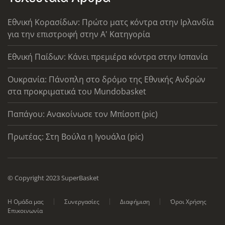
Εθνική Κορασίδων: Πρώτο ματς κόντρα στην Ιρλανδία
για την επιστροφή στην Α' Κατηγορία
Εθνική Παίδων: Κάνει πρεμιέρα κόντρα στην Ισπανία
Ουκρανία: Πάνοπλη στο δρόμο της Εθνικής Ανδρών
στα προκριματικά του Mundobasket
Παπάγου: Ανακοίνωσε τον Μπίσοπ (pic)
Πρωτέας: Στη Βούλα η Ιγουάλα (pic)
© Copyright 2023 SuperBasket
Η Ομάδα μας
Συνεργασίες
Διαφήμιση
Όροι Χρήσης
Επικοινωνία