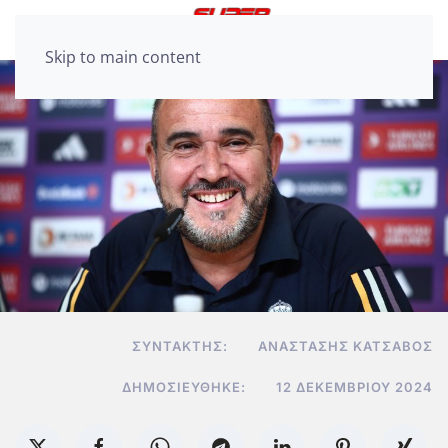
Skip to main content
ΣΥΝΤΆΚΤΗΣ:
ΑΝΑΣΤΆΣΗΣ ΚΑΤΣΑΒΌΣ
ΔΗΜΟΣΙΕΎΘΗΚΕ:
12 ΔΕΚΕΜΒΡΊΟΥ 2024