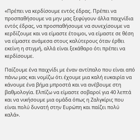
«Πρέπει να κερδίσουμε εντός έδρας. Πρέπει να
προσπαθήσουμε να μην μας ξεφύγουν άλλα παιχνίδια
εντός έδρας, να προσπαθήσουμε να συνεχίσουμε να
κερδίζουμε και να είμαστε έτοιμοι, να είμαστε σε θέση
να είμαστε ανάμεσα στους καλύτερους όταν έρθει
εκείνη η στιγμή, αλλά είναι ξεκάθαρο ότι πρέπει να
κερδίσουμε.
Παίζουμε ένα παιχνίδι με έναν αντίπαλο που είναι από
πάνω μας και νομίζω ότι έχουμε μια καλή ευκαιρία να
κάνουμε ένα βήμα μπροστά και να ανέβουμε στη
βαθμολογία. Ελπίζω να είμαστε σοβαροί για 40 λεπτά
και να νικήσουμε μια ομάδα όπως η Ζαλγκίρις που
είναι πολύ δυνατή στην Ευρώπη και παίζει πολύ
καλά».