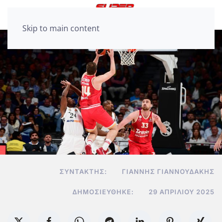
Skip to main content
ΣΥΝΤΆΚΤΗΣ:
ΓΙΆΝΝΗΣ ΓΙΑΝΝΟΥΔΆΚΗΣ
ΔΗΜΟΣΙΕΎΘΗΚΕ:
29 ΑΠΡΙΛΊΟΥ 2025