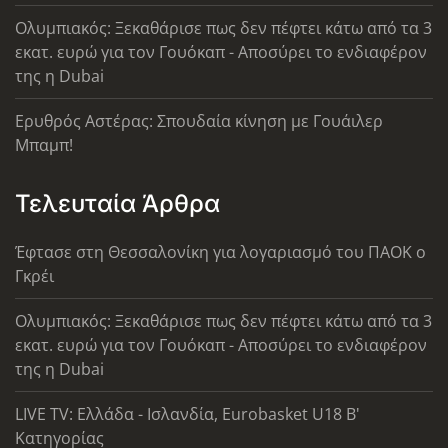
Ολυμπιακός: Ξεκαθάρισε πως δεν πέφτει κάτω από τα 3
εκατ. ευρώ για τον Γουόκαπ - Αποσύρει το ενδιαφέρον
της η Dubai
Ερυθρός Αστέρας: Σπουδαία κίνηση με Γουάιλερ
Μπαμπ!
Τελευταία Άρθρα
Έφτασε στη Θεσσαλονίκη για λογαριασμό του ΠΑΟΚ ο
Γκρέι
Ολυμπιακός: Ξεκαθάρισε πως δεν πέφτει κάτω από τα 3
εκατ. ευρώ για τον Γουόκαπ - Αποσύρει το ενδιαφέρον
της η Dubai
LIVE TV: Ελλάδα - Ισλανδία, Eurobasket U18 Β'
Κατηγορίας