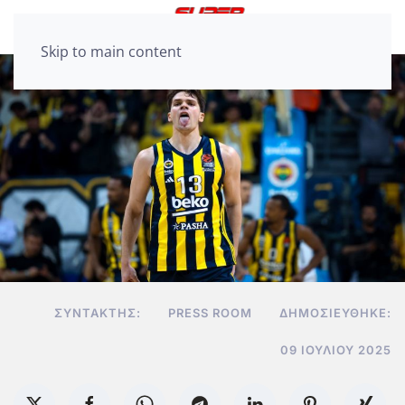
Skip to main content
ΣΥΝΤΆΚΤΗΣ:
PRESS ROOM
ΔΗΜΟΣΙΕΎΘΗΚΕ:
09 ΙΟΥΛΊΟΥ 2025