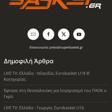
Επικοινωνία:
press@superbasket.gr
Δημοφιλή Άρθρα
LIVE TV: Ελλάδα - Ισλανδία, Eurobasket U18 Β'
Κατηγορίας
Έφτασε στη Θεσσαλονίκη για λογαριασμό του ΠΑΟΚ ο
Γκρέι
LIVE TV: Ελλάδα - Γεωργία, Eurobasket U16