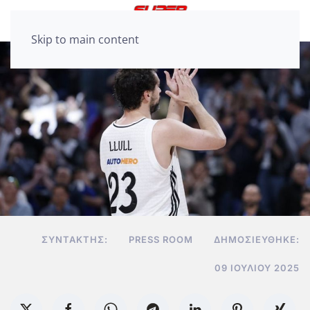
Skip to main content
ΣΥΝΤΆΚΤΗΣ:
PRESS ROOM
ΔΗΜΟΣΙΕΎΘΗΚΕ:
09 ΙΟΥΛΊΟΥ 2025