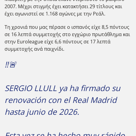
2007. Μέχρι στιγμής έχει κατακτήσει 29 τίτλους και
έχει αγωνιστεί σε 1.168 αγώνες με την Ρεάλ.
Τη χρονιά που μας πέρασε ο ισπανός είχε 8,5 πόντους
σε 16 λεπτά συμμετοχής στο εγχώριο πρωτάθλημα και
στην Euroleague είχε 6,6 πόντους σε 17 λεπτά
συμμετοχής ανά παιχνίδι.
‼️🚨
SERGIO LLULL ya ha firmado su
renovación con el Real Madrid
hasta junio de 2026.
Esta vez se ha hecho muy rápido,