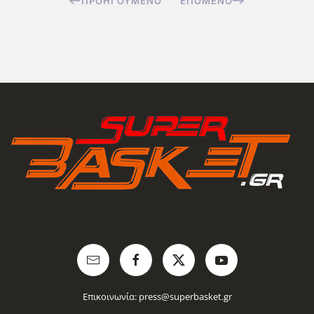
ΠΡΟΗΓΟΎΜΕΝΟ
ΕΠΌΜΕΝΟ
Επικοινωνία:
press@superbasket.gr