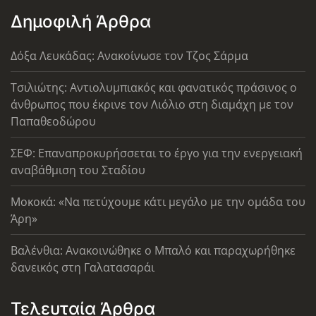
Δημοφιλή Άρθρα
Δόξα Λευκάδας: Ανακοίνωσε τον Τζος Σάρμα
Τσιλιώτης: Αντιολυμπιακός και φανατικός πράσινος ο
άνθρωπος που έκρινε τον Λιόλιο στη διαμάχη με τον
Παπαθεοδώρου
ΣΕΦ: Επαναπροκυρήσσεται το έργο για την ενεργειακή
αναβάθμιση του Σταδίου
Μοκοκά: «Να πετύχουμε κάτι μεγάλο με την ομάδα του
Άρη»
Βαλένθια: Ανακοινώθηκε ο Μπαλό και παραχωρήθηκε
δανεικός στη Γαλατασαράι
Τελευταία Άρθρα