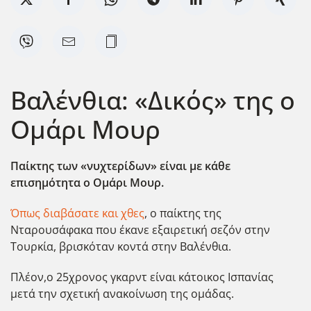
Βαλένθια: «Δικός» της ο
Ομάρι Μουρ
Παίκτης των «νυχτερίδων» είναι με κάθε
επισημότητα ο Ομάρι Μουρ.
Όπως διαβάσατε και χθες
, ο παίκτης της
Νταρουσάφακα που έκανε εξαιρετική σεζόν στην
Τουρκία, βρισκόταν κοντά στην Βαλένθια.
Πλέον,ο 25χρονος γκαρντ είναι κάτοικος Ισπανίας
μετά την σχετική ανακοίνωση της ομάδας.